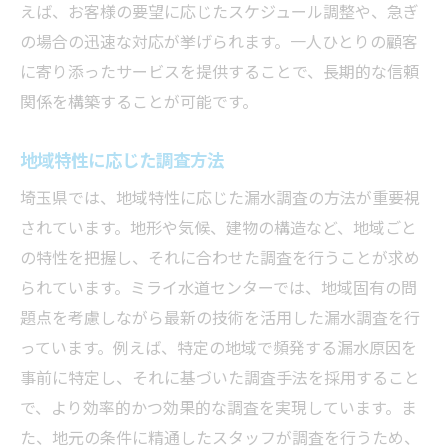
えば、お客様の要望に応じたスケジュール調整や、急ぎ
の場合の迅速な対応が挙げられます。一人ひとりの顧客
に寄り添ったサービスを提供することで、長期的な信頼
関係を構築することが可能です。
地域特性に応じた調査方法
埼玉県では、地域特性に応じた漏水調査の方法が重要視
されています。地形や気候、建物の構造など、地域ごと
の特性を把握し、それに合わせた調査を行うことが求め
られています。ミライ水道センターでは、地域固有の問
題点を考慮しながら最新の技術を活用した漏水調査を行
っています。例えば、特定の地域で頻発する漏水原因を
事前に特定し、それに基づいた調査手法を採用すること
で、より効率的かつ効果的な調査を実現しています。ま
た、地元の条件に精通したスタッフが調査を行うため、