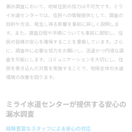
漏水調査において、地域住民の協力は不可欠です。ミラ
イ水道センターでは、住民への情報提供として、調査の
目的や方法、発生し得る影響を事前に詳しく説明しま
す。また、調査日程や手順についても事前に周知し、住
民の皆様の安心を確保することを重視しています。さら
に、調査中に必要な協力をお願いし、迅速かつ円滑な調
査を可能にします。コミュニケーションを大切にし、住
民を巻き込んだ対策を実施することで、地域全体の水道
環境の改善を図ります。
ミライ水道センターが提供する安心の
漏水調査
経験豊富なスタッフによる安心の対応