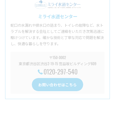
ミライ水道センター
蛇口の水漏れや排水口の詰まり、トイレの故障など、水ト
ラブルを解決する会社としてご連絡をいただき次第迅速に
駆けつけています。確かな技術と丁寧な対応で問題を解決
し、快適な暮らしを守ります。
〒150-0002
東京都渋谷区渋谷2-19-15 宮益坂ビルディング609
0120-297-540
お問い合わせはこちら