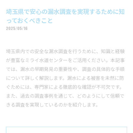
埼玉県で安心の漏水調査を実現するために知
っておくべきこと
2025/05/16
埼玉県内での安全な漏水調査を行うために、知識と経験
が豊富なミライ水道センターをご活用ください。本記事
では、漏水の早期発見の重要性や、調査の具体的な手順
について詳しく解説します。漏水による被害を未然に防
ぐためには、専門家による徹底的な確認が不可欠です。
また、過去の調査事例を通じて、どのようにして信頼で
きる調査を実現しているのかを紹介します。