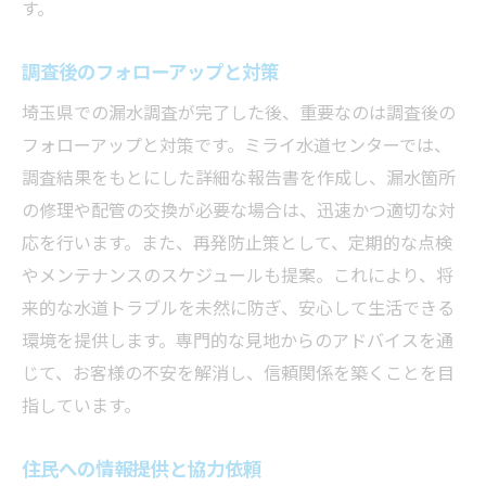
す。
調査後のフォローアップと対策
埼玉県での漏水調査が完了した後、重要なのは調査後の
フォローアップと対策です。ミライ水道センターでは、
調査結果をもとにした詳細な報告書を作成し、漏水箇所
の修理や配管の交換が必要な場合は、迅速かつ適切な対
応を行います。また、再発防止策として、定期的な点検
やメンテナンスのスケジュールも提案。これにより、将
来的な水道トラブルを未然に防ぎ、安心して生活できる
環境を提供します。専門的な見地からのアドバイスを通
じて、お客様の不安を解消し、信頼関係を築くことを目
指しています。
住民への情報提供と協力依頼