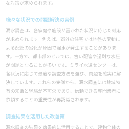
な対策が求められます。
様々な状況での問題解決の実例
漏水調査は、各家庭や施設が置かれた状況に応じた対応
が求められます。例えば、郊外の住宅では地盤の変動に
よる配管の劣化が原因で漏水が発生することがありま
す。一方で、都市部のビルでは、古い配管や過剰な水圧
が問題となることが多いです。ミライ水道センターは、
各状況に応じて最適な調査方法を選び、問題を確実に解
決しています。これらの実例から、漏水調査には地域特
有の知識と経験が不可欠であり、信頼できる専門業者に
依頼することの重要性が再認識されます。
調査結果を活用した改善策
漏水調査の結果を効果的に活用することで、建物全体の