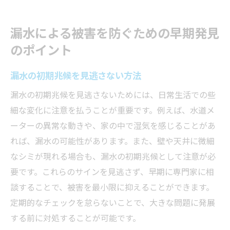
漏水による被害を防ぐための早期発見
のポイント
漏水の初期兆候を見逃さない方法
漏水の初期兆候を見逃さないためには、日常生活での些
細な変化に注意を払うことが重要です。例えば、水道メ
ーターの異常な動きや、家の中で湿気を感じることがあ
れば、漏水の可能性があります。また、壁や天井に微細
なシミが現れる場合も、漏水の初期兆候として注意が必
要です。これらのサインを見逃さず、早期に専門家に相
談することで、被害を最小限に抑えることができます。
定期的なチェックを怠らないことで、大きな問題に発展
する前に対処することが可能です。