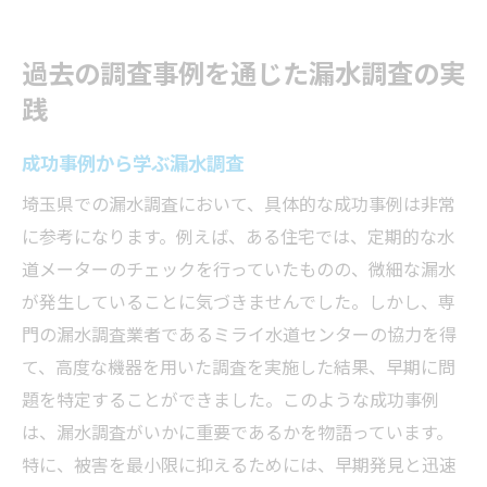
過去の調査事例を通じた漏水調査の実
践
成功事例から学ぶ漏水調査
埼玉県での漏水調査において、具体的な成功事例は非常
に参考になります。例えば、ある住宅では、定期的な水
道メーターのチェックを行っていたものの、微細な漏水
が発生していることに気づきませんでした。しかし、専
門の漏水調査業者であるミライ水道センターの協力を得
て、高度な機器を用いた調査を実施した結果、早期に問
題を特定することができました。このような成功事例
は、漏水調査がいかに重要であるかを物語っています。
特に、被害を最小限に抑えるためには、早期発見と迅速