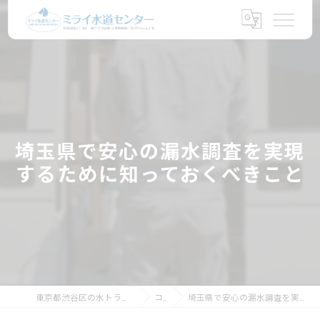
埼玉県で安心の漏水調査を実現
するために知っておくべきこと
東京都渋谷区の水トラブルならミライ水道センター
コラム
埼玉県で安心の漏水調査を実現するために知っておくべきこと