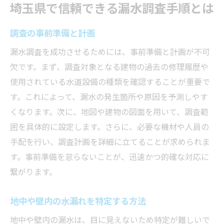
埼玉県で信頼できる漏水調査手順とは
調査の事前準備と計画
漏水調査を成功させるためには、事前準備と計画が不可
欠です。まず、調査対象となる建物の過去の修理履歴や
使用されている水道設備の種類を確認することが重要で
す。これによって、漏水の発生箇所や原因を予測しやす
くなります。次に、地図や建物の図面を用いて、調査範
囲を具体的に設定します。さらに、必要な機材や人員の
手配を行い、調査計画を詳細に立てることが求められま
す。事前準備を怠らないことが、迅速かつ的確な対応に
繋がります。
地中や壁内の水漏れを特定する方法
地中や壁内の漏水は、目に見えないため特定が難しいで