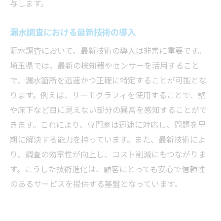
与します。
漏水調査における最新技術の導入
漏水調査において、最新技術の導入は非常に重要です。
埼玉県では、最新の検知器やセンサーを活用すること
で、漏水箇所を迅速かつ正確に特定することが可能とな
ります。例えば、サーモグラフィを使用することで、壁
や床下など目に見えない部分の異常を感知することがで
きます。これにより、専門家は迅速に対応し、問題を早
期に解決する能力を持っています。また、最新技術によ
り、調査の効率性が向上し、コスト削減にもつながりま
す。こうした技術進化は、顧客にとっても安心で信頼性
のあるサービスを提供する基盤となっています。