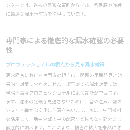
ンターでは、過去の豊富な事例から学び、各家庭や施設
に最適な漏水予防策を提供しています。
専門家による徹底的な漏水確認の必要
性
プロフェッショナルの視点から見る漏水対策
漏水調査における専門家の視点は、問題の早期発見と効
果的な対策に欠かせません。埼玉県での漏水対策には、
経験豊富なプロフェッショナルによる診断が重要です。
まず、漏水の兆候を見逃さないために、音や湿気、壁の
シミなど細かな変化に注意を払います。次に、専門機材
を活用して、地中や壁の中の配管など見えない部分まで
徹底的に調べます。これにより、被害の拡大を未然に防