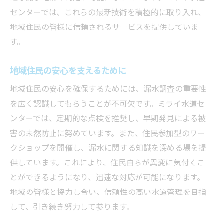
センターでは、これらの最新技術を積極的に取り入れ、
地域住民の皆様に信頼されるサービスを提供していま
す。
地域住民の安心を支えるために
地域住民の安心を確保するためには、漏水調査の重要性
を広く認識してもらうことが不可欠です。ミライ水道セ
ンターでは、定期的な点検を推奨し、早期発見による被
害の未然防止に努めています。また、住民参加型のワー
クショップを開催し、漏水に関する知識を深める場を提
供しています。これにより、住民自らが異変に気付くこ
とができるようになり、迅速な対応が可能になります。
地域の皆様と協力し合い、信頼性の高い水道管理を目指
して、引き続き努力して参ります。