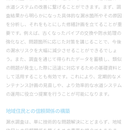
水道システムの改善に繋げることができます。まず、調
査結果から明らかになった具体的な漏水箇所やその原因
を分析し、それをもとにした修繕計画を立てることが重
要です。例えば、古くなったパイプの交換や防水処理の
強化など、問題箇所に応じた対策を講じることで、今後
の漏水リスクを大幅に減少させることができるでしょ
う。また、調査を通じて得られたデータを蓄積し、類似
の問題が発生した際に迅速に対応するための基礎資料と
して活用することも有効です。これにより、定期的なメ
ンテナンス計画の見直しや、より効率的な水道システム
の運用に役立つ提案を行うことが可能になります。
地域住民との信頼関係の構築
漏水調査は、単に技術的な問題解決にとどまらず、地域