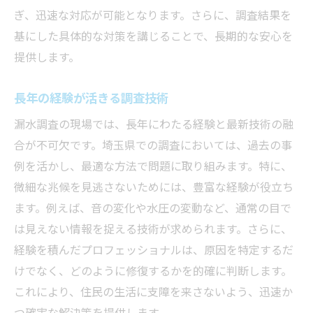
ぎ、迅速な対応が可能となります。さらに、調査結果を
基にした具体的な対策を講じることで、長期的な安心を
提供します。
長年の経験が活きる調査技術
漏水調査の現場では、長年にわたる経験と最新技術の融
合が不可欠です。埼玉県での調査においては、過去の事
例を活かし、最適な方法で問題に取り組みます。特に、
微細な兆候を見逃さないためには、豊富な経験が役立ち
ます。例えば、音の変化や水圧の変動など、通常の目で
は見えない情報を捉える技術が求められます。さらに、
経験を積んだプロフェッショナルは、原因を特定するだ
けでなく、どのように修復するかを的確に判断します。
これにより、住民の生活に支障を来さないよう、迅速か
つ確実な解決策を提供します。