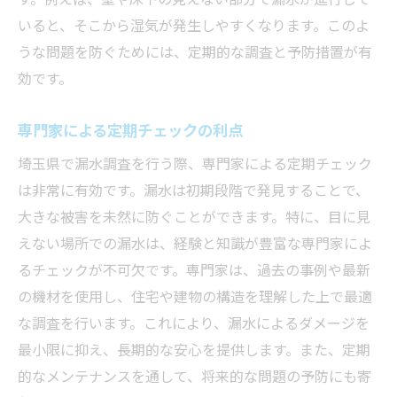
いると、そこから湿気が発生しやすくなります。このよ
うな問題を防ぐためには、定期的な調査と予防措置が有
効です。
専門家による定期チェックの利点
埼玉県で漏水調査を行う際、専門家による定期チェック
は非常に有効です。漏水は初期段階で発見することで、
大きな被害を未然に防ぐことができます。特に、目に見
えない場所での漏水は、経験と知識が豊富な専門家によ
るチェックが不可欠です。専門家は、過去の事例や最新
の機材を使用し、住宅や建物の構造を理解した上で最適
な調査を行います。これにより、漏水によるダメージを
最小限に抑え、長期的な安心を提供します。また、定期
的なメンテナンスを通して、将来的な問題の予防にも寄