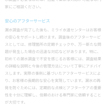
家にご相談ください。
安心のアフターサービス
漏水調査が完了した後も、ミライ水道センターはお客様
の安心をサポートし続けます。調査後のアフターサービ
スとしては、修理箇所の定期チェックや、万一新たな問
題が発生した場合の迅速な対応などがあります。特に、
初めての漏水調査で不安を感じるお客様には、調査結果
の詳細な説明と今後の管理方法について丁寧にアドバイ
スします。実際の事例に基づいたアフターサービスによ
り、お客様の長期的な安心を実現しています。漏水の再
発を防ぐためには、定期的な点検とアフターケアの重要
性を十分に理解し、信頼のおける専門家に依頼すること
が大切です。