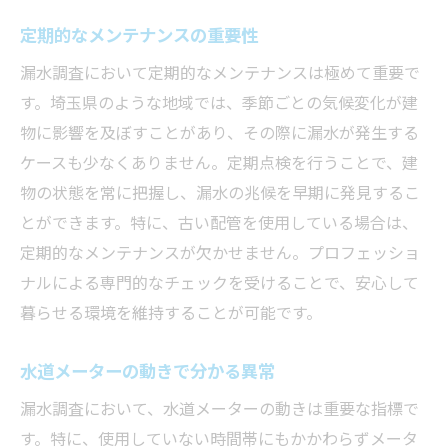
定期的なメンテナンスの重要性
漏水調査において定期的なメンテナンスは極めて重要で
す。埼玉県のような地域では、季節ごとの気候変化が建
物に影響を及ぼすことがあり、その際に漏水が発生する
ケースも少なくありません。定期点検を行うことで、建
物の状態を常に把握し、漏水の兆候を早期に発見するこ
とができます。特に、古い配管を使用している場合は、
定期的なメンテナンスが欠かせません。プロフェッショ
ナルによる専門的なチェックを受けることで、安心して
暮らせる環境を維持することが可能です。
水道メーターの動きで分かる異常
漏水調査において、水道メーターの動きは重要な指標で
す。特に、使用していない時間帯にもかかわらずメータ