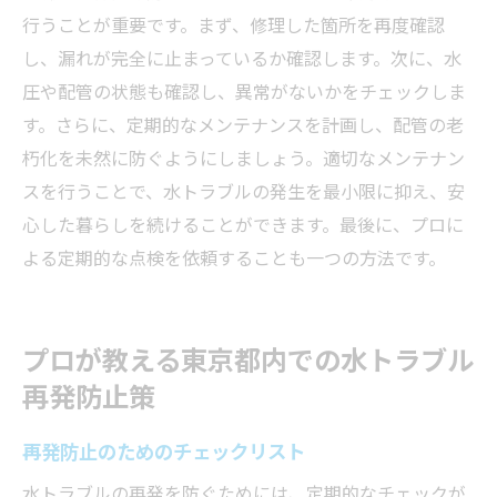
行うことが重要です。まず、修理した箇所を再度確認
し、漏れが完全に止まっているか確認します。次に、水
圧や配管の状態も確認し、異常がないかをチェックしま
す。さらに、定期的なメンテナンスを計画し、配管の老
朽化を未然に防ぐようにしましょう。適切なメンテナン
スを行うことで、水トラブルの発生を最小限に抑え、安
心した暮らしを続けることができます。最後に、プロに
よる定期的な点検を依頼することも一つの方法です。
プロが教える東京都内での水トラブル
再発防止策
再発防止のためのチェックリスト
水トラブルの再発を防ぐためには、定期的なチェックが