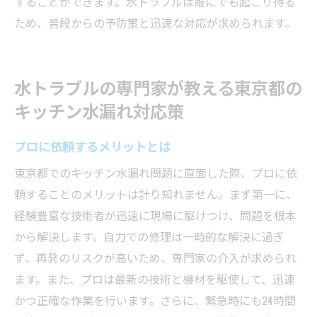
することができます。水トラブルは誰にでも起こり得る
ため、普段からの予防策と迅速な対応が求められます。
水トラブルの専門家が教える東京都の
キッチン水漏れ対応策
プロに依頼するメリットとは
東京都でのキッチン水漏れ問題に直面した際、プロに依
頼することのメリットは計り知れません。まず第一に、
経験豊富な技術者が迅速に現場に駆けつけ、問題を根本
から解決します。自力での修理は一時的な解決に過ぎ
ず、再発のリスクが高いため、専門家の介入が求められ
ます。また、プロは最新の技術と機材を駆使して、迅速
かつ正確な作業を行います。さらに、緊急時にも24時間