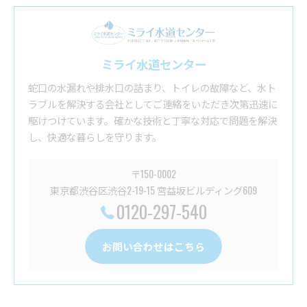
ミライ水道センター
蛇口の水漏れや排水口の詰まり、トイレの故障など、水ト
ラブルを解決する会社としてご連絡をいただき次第迅速に
駆けつけています。確かな技術と丁寧な対応で問題を解決
し、快適な暮らしを守ります。
〒150-0002
東京都渋谷区渋谷2-19-15 宮益坂ビルディング609
0120-297-540
お問い合わせはこちら