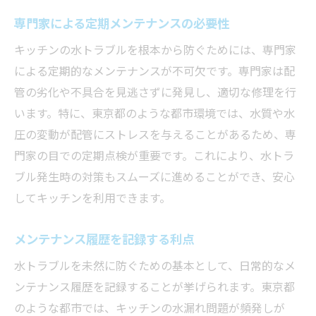
専門家による定期メンテナンスの必要性
キッチンの水トラブルを根本から防ぐためには、専門家
による定期的なメンテナンスが不可欠です。専門家は配
管の劣化や不具合を見逃さずに発見し、適切な修理を行
います。特に、東京都のような都市環境では、水質や水
圧の変動が配管にストレスを与えることがあるため、専
門家の目での定期点検が重要です。これにより、水トラ
ブル発生時の対策もスムーズに進めることができ、安心
してキッチンを利用できます。
メンテナンス履歴を記録する利点
水トラブルを未然に防ぐための基本として、日常的なメ
ンテナンス履歴を記録することが挙げられます。東京都
のような都市では、キッチンの水漏れ問題が頻発しが