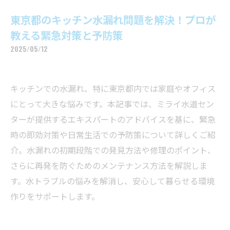
東京都のキッチン水漏れ問題を解決！プロが
教える緊急対策と予防策
2025/05/12
キッチンでの水漏れ、特に東京都内では家庭やオフィス
にとって大きな悩みです。本記事では、ミライ水道セン
ターが提供するエキスパートのアドバイスを基に、緊急
時の即効対策や日常生活での予防策について詳しくご紹
介。水漏れの初期段階での発見方法や修理のポイント、
さらに再発を防ぐためのメンテナンス方法を解説しま
す。水トラブルの悩みを解消し、安心して暮らせる環境
作りをサポートします。