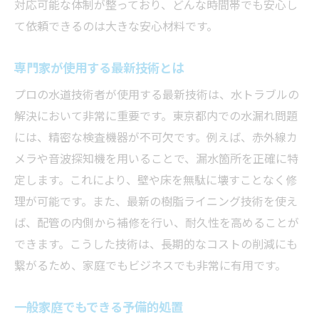
対応可能な体制が整っており、どんな時間帯でも安心し
て依頼できるのは大きな安心材料です。
専門家が使用する最新技術とは
プロの水道技術者が使用する最新技術は、水トラブルの
解決において非常に重要です。東京都内での水漏れ問題
には、精密な検査機器が不可欠です。例えば、赤外線カ
メラや音波探知機を用いることで、漏水箇所を正確に特
定します。これにより、壁や床を無駄に壊すことなく修
理が可能です。また、最新の樹脂ライニング技術を使え
ば、配管の内側から補修を行い、耐久性を高めることが
できます。こうした技術は、長期的なコストの削減にも
繋がるため、家庭でもビジネスでも非常に有用です。
一般家庭でもできる予備的処置