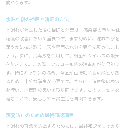
繋がります。
水漏れ後の掃除と消毒の方法
水漏れが発生した後の掃除と消毒は、感染症の予防や住
環境の改善において重要です。まず初めに、漏れた水を
速やかに拭き取り、床や壁面の水分を完全に乾かしまし
ょう。次に、消毒液を使用して、細菌やウイルスの繁殖
を防ぎます。この際、アルコール系の消毒剤が効果的で
す。特にキッチンの場合、食品が直接触れる可能性があ
るため、十分な消毒が必要です。さらに、消毒後は換気
を行い、消毒剤の臭いを取り除きます。このプロセスを
踏むことで、安心して日常生活を再開できます。
再発防止のための最終確認項目
水漏れの再発を防止するためには、最終確認をしっかり