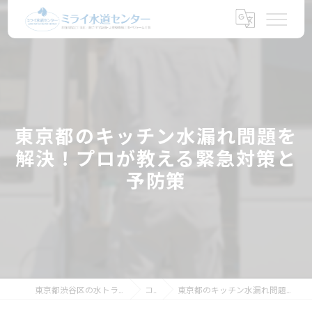
東京都のキッチン水漏れ問題を
解決！プロが教える緊急対策と
予防策
東京都渋谷区の水トラブルならミライ水道センター
コラム
東京都のキッチン水漏れ問題を解決！プロが教える緊急対策と予防策