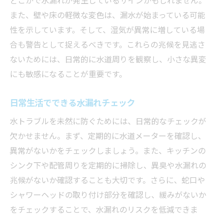
また、壁や床の軽微な変色は、漏水が始まっている可能
性を示しています。そして、湿気が異常に増している場
合も警告として捉えるべきです。これらの兆候を見逃さ
ないためには、日常的に水道周りを観察し、小さな異変
にも敏感になることが重要です。
日常生活でできる水漏れチェック
水トラブルを未然に防ぐためには、日常的なチェックが
欠かせません。まず、定期的に水道メーターを確認し、
異常がないかをチェックしましょう。また、キッチンの
シンク下や配管周りを定期的に掃除し、異臭や水漏れの
兆候がないか確認することも大切です。さらに、蛇口や
シャワーヘッドの取り付け部分を確認し、緩みがないか
をチェックすることで、水漏れのリスクを低減できま