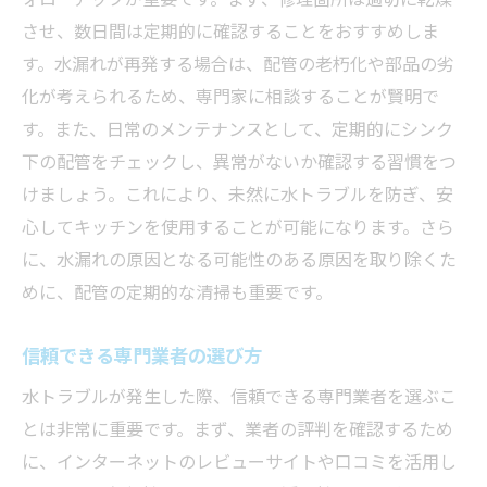
させ、数日間は定期的に確認することをおすすめしま
す。水漏れが再発する場合は、配管の老朽化や部品の劣
化が考えられるため、専門家に相談することが賢明で
す。また、日常のメンテナンスとして、定期的にシンク
下の配管をチェックし、異常がないか確認する習慣をつ
けましょう。これにより、未然に水トラブルを防ぎ、安
心してキッチンを使用することが可能になります。さら
に、水漏れの原因となる可能性のある原因を取り除くた
めに、配管の定期的な清掃も重要です。
信頼できる専門業者の選び方
水トラブルが発生した際、信頼できる専門業者を選ぶこ
とは非常に重要です。まず、業者の評判を確認するため
に、インターネットのレビューサイトや口コミを活用し