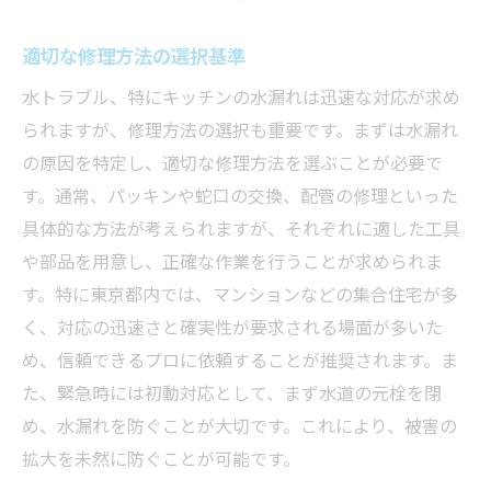
適切な修理方法の選択基準
水トラブル、特にキッチンの水漏れは迅速な対応が求め
られますが、修理方法の選択も重要です。まずは水漏れ
の原因を特定し、適切な修理方法を選ぶことが必要で
す。通常、パッキンや蛇口の交換、配管の修理といった
具体的な方法が考えられますが、それぞれに適した工具
や部品を用意し、正確な作業を行うことが求められま
す。特に東京都内では、マンションなどの集合住宅が多
く、対応の迅速さと確実性が要求される場面が多いた
め、信頼できるプロに依頼することが推奨されます。ま
た、緊急時には初動対応として、まず水道の元栓を閉
め、水漏れを防ぐことが大切です。これにより、被害の
拡大を未然に防ぐことが可能です。