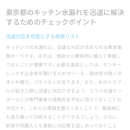
東京都のキッチン水漏れを迅速に解決
するためのチェックポイント
迅速対応を可能にする準備リスト
キッチンでの水漏れは、迅速な対応が求められる緊急事
態の一つです。まずは、普段から緊急時に備えて準備し
ておくことが重要です。必要な道具としては、モンキー
レンチや止水栓を開けるためのツール、吸水性の高いタ
オルや雑巾、バケツなどがあります。また、水のトラブ
ルが起きた際に迅速に対応できるよう、ミライ水道セン
ターなどの専門業者の連絡先を手元に控えておくことも
大切です。これらの準備を整えておくことで、緊急時に
も落ち着いて対処することができるでしょう。さらに、
家族や同居人とも事前に対応策を話し合っておくこと