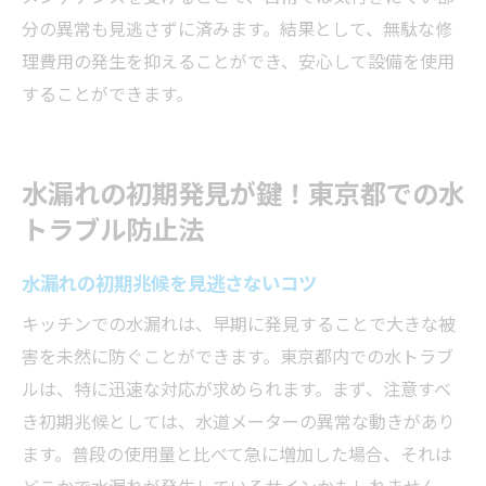
分の異常も見逃さずに済みます。結果として、無駄な修
理費用の発生を抑えることができ、安心して設備を使用
することができます。
水漏れの初期発見が鍵！東京都での水
トラブル防止法
水漏れの初期兆候を見逃さないコツ
キッチンでの水漏れは、早期に発見することで大きな被
害を未然に防ぐことができます。東京都内での水トラブ
ルは、特に迅速な対応が求められます。まず、注意すべ
き初期兆候としては、水道メーターの異常な動きがあり
ます。普段の使用量と比べて急に増加した場合、それは
どこかで水漏れが発生しているサインかもしれません。