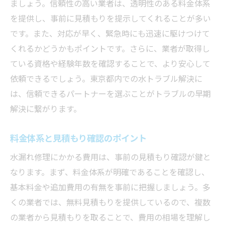
ましょう。信頼性の高い業者は、透明性のある料金体系
を提供し、事前に見積もりを提示してくれることが多い
です。また、対応が早く、緊急時にも迅速に駆けつけて
くれるかどうかもポイントです。さらに、業者が取得し
ている資格や経験年数を確認することで、より安心して
依頼できるでしょう。東京都内での水トラブル解決に
は、信頼できるパートナーを選ぶことがトラブルの早期
解決に繋がります。
料金体系と見積もり確認のポイント
水漏れ修理にかかる費用は、事前の見積もり確認が鍵と
なります。まず、料金体系が明確であることを確認し、
基本料金や追加費用の有無を事前に把握しましょう。多
くの業者では、無料見積もりを提供しているので、複数
の業者から見積もりを取ることで、費用の相場を理解し