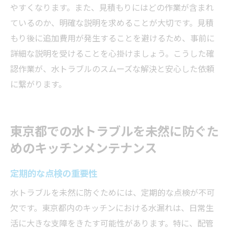
やすくなります。また、見積もりにはどの作業が含まれ
ているのか、明確な説明を求めることが大切です。見積
もり後に追加費用が発生することを避けるため、事前に
詳細な説明を受けることを心掛けましょう。こうした確
認作業が、水トラブルのスムーズな解決と安心した依頼
に繋がります。
東京都での水トラブルを未然に防ぐた
めのキッチンメンテナンス
定期的な点検の重要性
水トラブルを未然に防ぐためには、定期的な点検が不可
欠です。東京都内のキッチンにおける水漏れは、日常生
活に大きな支障をきたす可能性があります。特に、配管