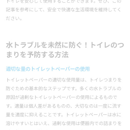
トイレを安心して使用することができます。ぜひ、この
記事を参考にして、安全で快適な生活環境を維持してく
ださい。
水トラブルを未然に防ぐ！トイレのつ
まりを予防する方法
適切な量のトイレットペーパーの使用
トイレットペーパーの適切な使用量は、トイレつまりを
防ぐための基本的なステップです。多くの水トラブルの
原因が過剰なトイレットペーパーの使用によるもので
す。適量は個人差があるものの、大切なのは一度に流す
量を適度に抑えることです。トイレットペーパーは水に
溶けやすいとはいえ、過剰な使用は便器内での詰まりを