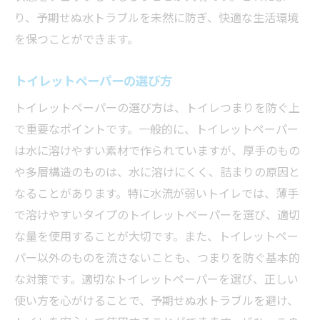
り、予期せぬ水トラブルを未然に防ぎ、快適な生活環境
を保つことができます。
トイレットペーパーの選び方
トイレットペーパーの選び方は、トイレつまりを防ぐ上
で重要なポイントです。一般的に、トイレットペーパー
は水に溶けやすい素材で作られていますが、厚手のもの
や多層構造のものは、水に溶けにくく、詰まりの原因と
なることがあります。特に水流が弱いトイレでは、薄手
で溶けやすいタイプのトイレットペーパーを選び、適切
な量を使用することが大切です。また、トイレットペー
パー以外のものを流さないことも、つまりを防ぐ基本的
な対策です。適切なトイレットペーパーを選び、正しい
使い方を心がけることで、予期せぬ水トラブルを避け、