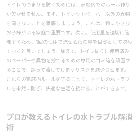
トイレのつまりを防ぐためには、家庭内でのルール作り
が欠かせません。まず、トイレットペーパー以外の異物
を流さないことを徹底しましょう。これは、特に小さな
お子様がいる家庭で重要です。次に、使用量を適切に管
理するため、1回の使用で流せる紙の量を目安として決め
ておくと良いでしょう。加えて、トイレ周りに使用済み
のペーパーや異物を捨てるための専用のゴミ箱を設置す
ることで、誤って流してしまうリスクを減少させます。
これらの家庭内ルールを守ることで、トイレの水トラブ
ルを未然に防ぎ、快適な生活を続けることができます。
プロが教えるトイレの水トラブル解消
術