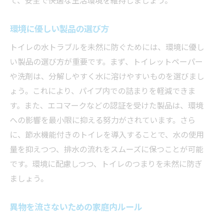
環境に優しい製品の選び方
トイレの水トラブルを未然に防ぐためには、環境に優し
い製品の選び方が重要です。まず、トイレットペーパー
や洗剤は、分解しやすく水に溶けやすいものを選びまし
ょう。これにより、パイプ内での詰まりを軽減できま
す。また、エコマークなどの認証を受けた製品は、環境
への影響を最小限に抑える努力がされています。さら
に、節水機能付きのトイレを導入することで、水の使用
量を抑えつつ、排水の流れをスムーズに保つことが可能
です。環境に配慮しつつ、トイレのつまりを未然に防ぎ
ましょう。
異物を流さないための家庭内ルール