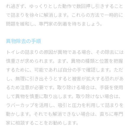
れ過ぎず、ゆっくりとした動作で数回押し引きすること
で詰まりを徐々に解消します。これらの方法で一時的に
問題を緩和し、専門家の到着を待ちましょう。
異物除去の手順
トイレの詰まりの原因が異物である場合、その除去には
慎重さが求められます。まず、異物の種類と位置を把握
するために、可能であれば自分の手で確認します。ただ
し、無理に引き出そうとすると被害が拡大する恐れがあ
るため注意が必要です。取り除ける場合は、手袋を使用
して異物を慎重に取り出します。取り除けない場合は、
ラバーカップを活用し、吸引と圧力を利用して詰まりを
動かします。それでも解消できない場合は、直ちに専門
家に相談することをお勧めします。