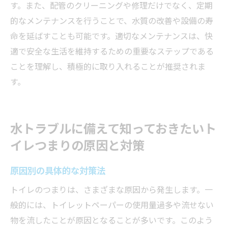
す。また、配管のクリーニングや修理だけでなく、定期
的なメンテナンスを行うことで、水質の改善や設備の寿
命を延ばすことも可能です。適切なメンテナンスは、快
適で安全な生活を維持するための重要なステップである
ことを理解し、積極的に取り入れることが推奨されま
す。
水トラブルに備えて知っておきたいト
イレつまりの原因と対策
原因別の具体的な対策法
トイレのつまりは、さまざまな原因から発生します。一
般的には、トイレットペーパーの使用量過多や流せない
物を流したことが原因となることが多いです。このよう