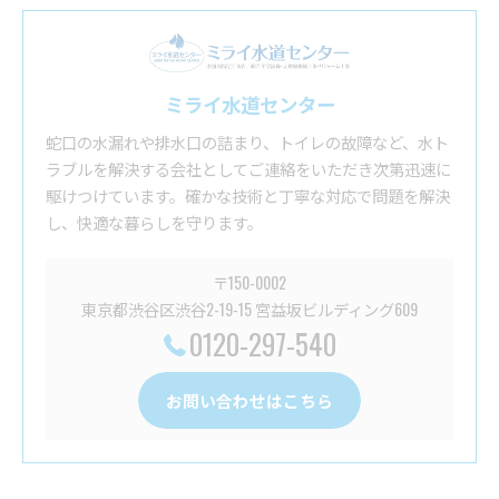
ミライ水道センター
蛇口の水漏れや排水口の詰まり、トイレの故障など、水ト
ラブルを解決する会社としてご連絡をいただき次第迅速に
駆けつけています。確かな技術と丁寧な対応で問題を解決
し、快適な暮らしを守ります。
〒150-0002
東京都渋谷区渋谷2-19-15 宮益坂ビルディング609
0120-297-540
お問い合わせはこちら