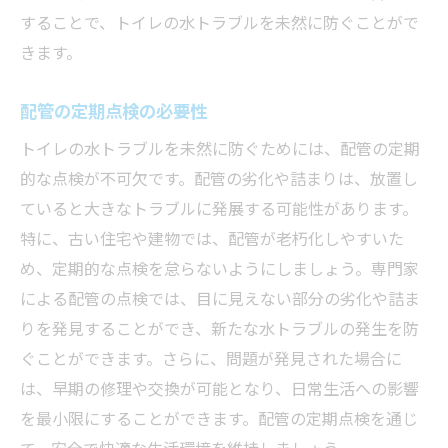
することで、トイレの水トラブルを未然に防ぐことがで
きます。
配管の定期点検の必要性
トイレの水トラブルを未然に防ぐためには、配管の定期
的な点検が不可欠です。配管の劣化や詰まりは、放置し
ていると大きなトラブルに発展する可能性があります。
特に、古い住宅や建物では、配管が老朽化しやすいた
め、定期的な点検を怠らないようにしましょう。専門家
による配管の点検では、目に見えない部分の劣化や詰ま
りを発見することができ、新たな水トラブルの発生を防
ぐことができます。さらに、問題が発見された場合に
は、早期の修理や交換が可能となり、日常生活への影響
を最小限にすることができます。配管の定期点検を通じ
て、安全で快適な生活環境を維持しましょう。