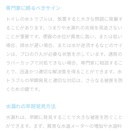
専門家に頼るべきサイン
トイレの水トラブルは、放置すると大きな問題に発展す
ることがあります。つまりや水漏れの兆候を見逃さない
ことが重要です。便器の水位が異常に高い、または低い
場合、排水が遅い場合、または水が逆流するなどのサイ
ンは、プロの介入が必要な状態を示しています。通常の
ラバーカップで対処できない場合、専門家に相談するこ
とで、迅速かつ適切な解決策を得ることができます。水
トラブルの早期発見と適切な対応は、さらなる被害を防
ぐための鍵です。
水漏れの早期発見方法
水漏れは、早期に発見することで大きな被害を防ぐこと
ができます。まず、異常な水道メーターの増加や水道料