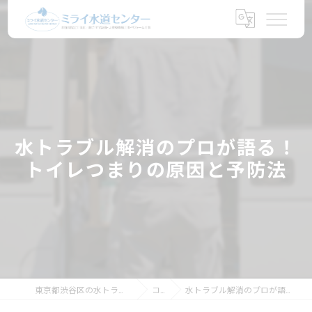
水トラブル解消のプロが語る！
トイレつまりの原因と予防法
東京都渋谷区の水トラブルならミライ水道センター
コラム
水トラブル解消のプロが語る！トイレつまりの原因と予防法