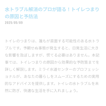
水トラブル解消のプロが語る！トイレつまり
の原因と予防法
2025/05/09
トイレのつまりは、誰もが直面する可能性のある水トラ
ブルです。予期せぬ事態が発生すると、日常生活に大き
な影響を及ぼしますが、慌てる必要はありません。本記
事では、トイレつまりの原因から効果的な予防策までを
詳しく解説します。ミライ水道センターのプロフェッシ
ョナルが、あなたの暮らしをスムーズにするための実用
的なアドバイスを提供します。トイレの水トラブルを未
然に防ぎ、快適な生活を手に入れましょう。