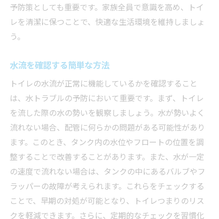
予防策としても重要です。家族全員で意識を高め、トイ
レを清潔に保つことで、快適な生活環境を維持しましょ
う。
水流を確認する簡単な方法
トイレの水流が正常に機能しているかを確認すること
は、水トラブルの予防において重要です。まず、トイレ
を流した際の水の勢いを観察しましょう。水が勢いよく
流れない場合、配管に何らかの問題がある可能性があり
ます。このとき、タンク内の水位やフロートの位置を調
整することで改善することがあります。また、水が一定
の速度で流れない場合は、タンクの中にあるバルブやフ
ラッパーの故障が考えられます。これらをチェックする
ことで、早期の対処が可能となり、トイレつまりのリス
クを軽減できます。さらに、定期的なチェックを習慣化