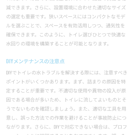
減できます。さらに、設置環境に合わせた適切なサイズ
の選定も重要です。狭いスペースにはコンパクトなモデ
ルを選ぶことで、スペースを有効活用しつつ、通気性を
確保できます。このように、トイレ選びひとつで快適な
水回りの環境を構築することが可能となります。
DIYメンテナンスの注意点
DIYでトイレの水トラブルを解決する際には、注意すべき
ポイントがいくつかあります。まず、詰まりの原因を特
定することが重要です。不適切な使用や異物の投入が原
因である場合が多いため、トイレに流してよいものとそ
うでないものを確認しましょう。また、適切な工具を用
意し、誤った方法での作業を避けることが事故防止につ
ながります。さらに、DIYで対応できない場合は、プロフ