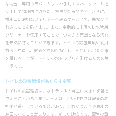
な場合、専用のラバーカップや手動のスネークツールを
使用して物理的に取り除く方法が効果的です。さらに、
排水口に適切なフィルターを設置することで、異物が流
れ込むことを防ぎます。また、定期的に市販の排水管用
クリーナーを使用することで、つまりの原因となる汚れ
を未然に防ぐことができます。トイレの設置環境や使用
方法を見直し、問題の原因を特定し、それに応じた対策
を講じることが、トイレの水トラブルを避けるための第
一歩です。
トイレの設置環境がもたらす影響
トイレの設置環境は、水トラブルの発生に大きく影響を
与えることがあります。例えば、古い建物では配管の老
朽化が進行している場合があり、これがつまりや漏水の
原因になることがあります。新しい建物でも、配管の設