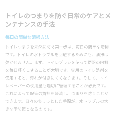
トイレのつまりを防ぐ日常のケアとメ
ンテナンスの手法
毎日の簡単な清掃方法
トイレつまりを未然に防ぐ第一歩は、毎日の簡単な清掃
です。トイレの水トラブルを回避するためにも、清掃は
欠かせません。まず、トイレブラシを使って便器の内側
を毎日軽くこすることが大切です。専用のトイレ洗剤を
使用すると、汚れが付きにくくなります。そして、トイ
レペーパーの使用量も適切に管理することが必要です。
これによって配管の負担を軽減し、つまりを防ぐことが
できます。日々のちょっとした手間が、水トラブルの大
きな予防策となるのです。