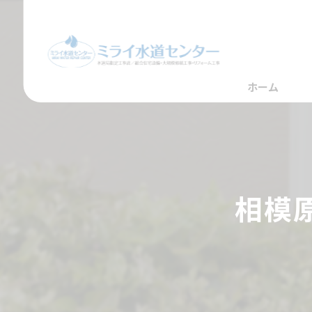
ホーム
相模