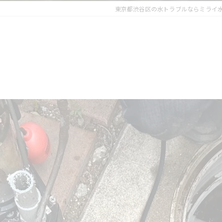
東京都渋谷区の水トラブルならミライ