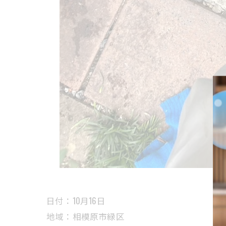
日付：10月16日
地域：相模原市緑区