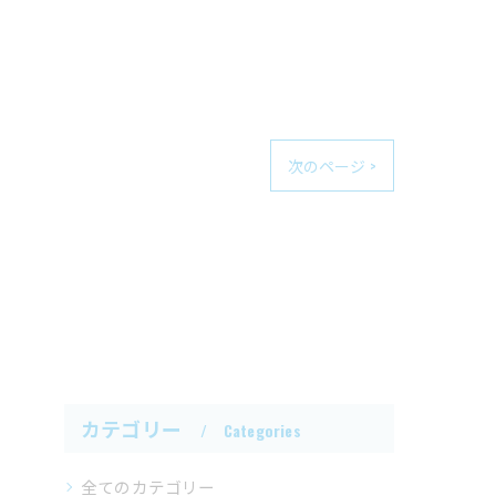
次のページ >
カテゴリー
Categories
全てのカテゴリー