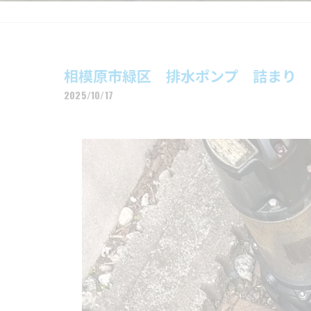
相模原市緑区 排水ポンプ 詰まり
2025/10/17