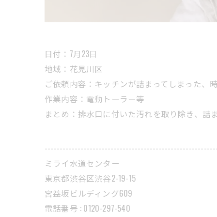
日付：7月23日
地域：花見川区
ご依頼内容：キッチンが詰まってしまった、
作業内容：電動トーラー等
まとめ：排水口に付いた汚れを取り除き、詰
---------------------------------------------------------
ミライ水道センター
東京都渋谷区渋谷2-19-15
宮益坂ビルディング609
電話番号 : 0120-297-540