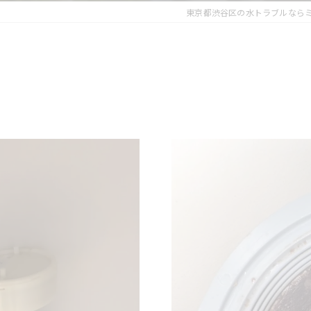
東京都渋谷区の水トラブルなら