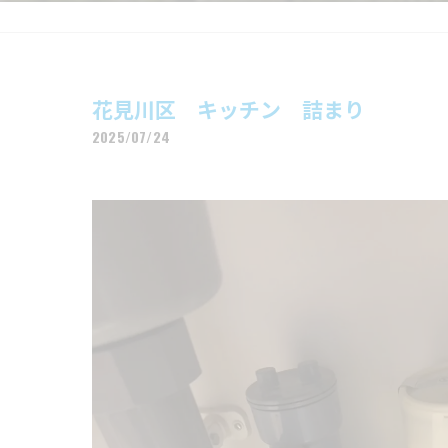
花見川区 キッチン 詰まり
2025/07/24