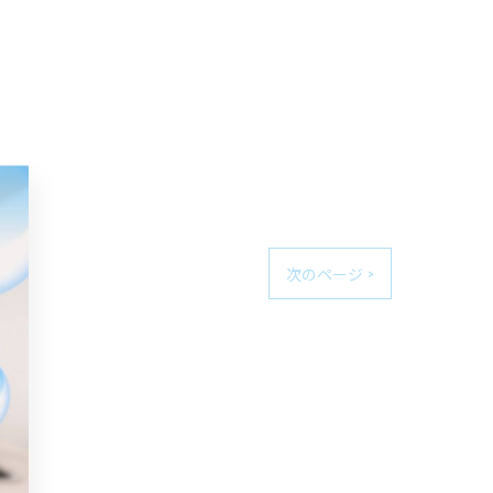
次のページ >