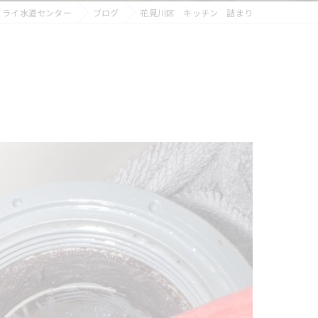
ミライ水道センター
ブログ
花見川区 キッチン 詰まり