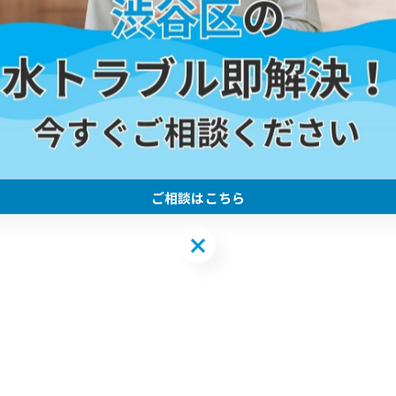
ご相談はこちら
ご相談はこちら