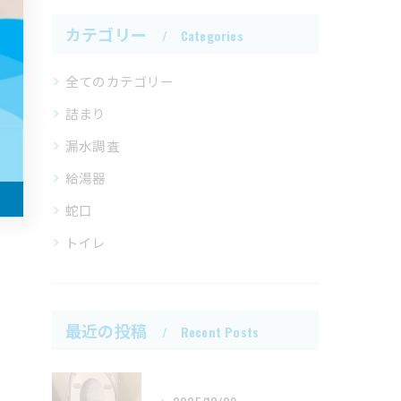
カテゴリー
Categories
全てのカテゴリー
詰まり
漏水調査
給湯器
蛇口
トイレ
最近の投稿
Recent Posts