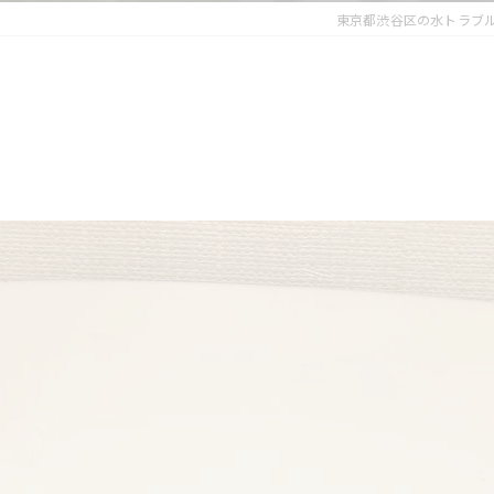
東京都渋谷区の水トラブ