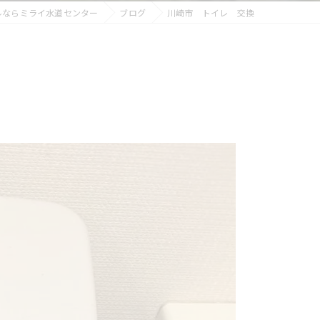
ルならミライ水道センター
ブログ
川崎市 トイレ 交換