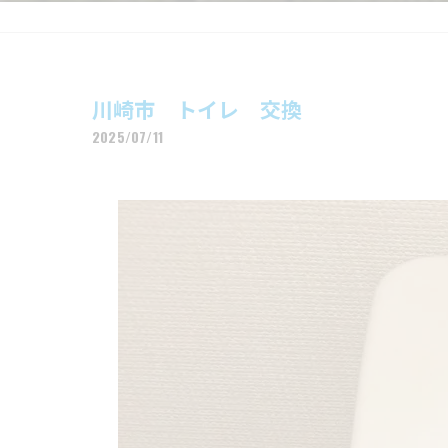
川崎市 トイレ 交換
2025/07/11