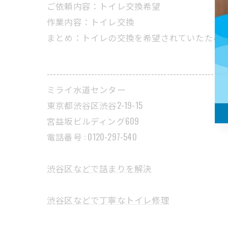
ご依頼内容：トイレ交換希望
作業内容：トイレ交換
まとめ：トイレの交換を希望されていたため
---------------------------------------------------------
ミライ水道センター
東京都渋谷区渋谷2-19-15
宮益坂ビルディング609
電話番号 : 0120-297-540
渋谷区などで詰まりを解決
渋谷区などで丁寧なトイレ修理