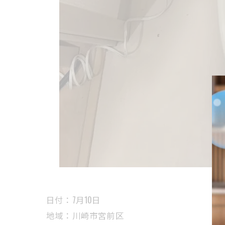
日付：7月10日
地域：川崎市宮前区