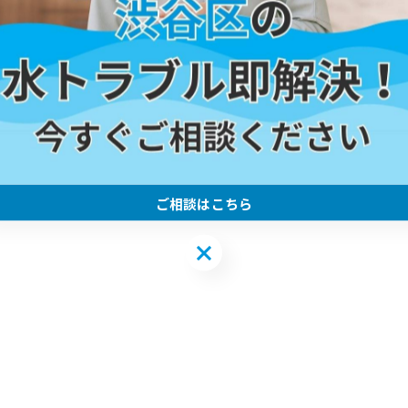
、トイレの交換をしました
-------------
ご相談はこちら
ご相談はこちら