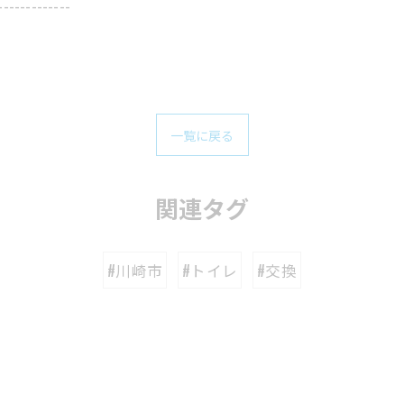
-------------
一覧に戻る
関連タグ
#川崎市
#トイレ
#交換