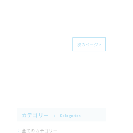
次のページ >
カテゴリー
Categories
全てのカテゴリー