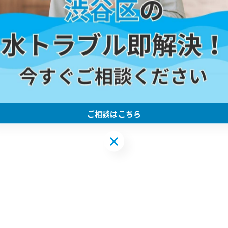
ご相談はこちら
ご相談はこちら