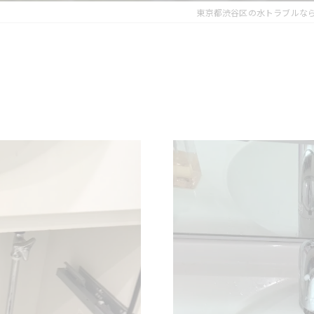
東京都渋谷区の水トラブルな