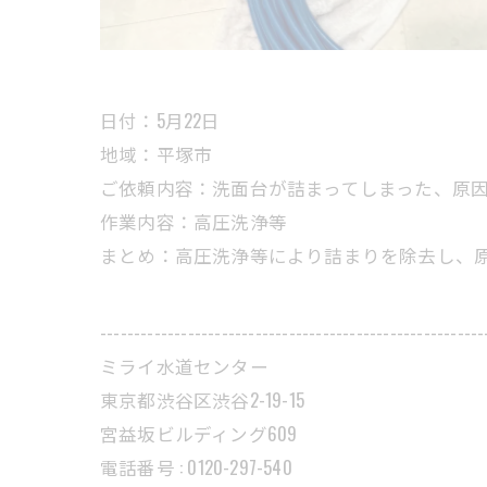
日付：5月22日
地域：平塚市
ご依頼内容：洗面台が詰まってしまった、原
作業内容：高圧洗浄等
まとめ：高圧洗浄等により詰まりを除去し、
---------------------------------------------------------
ミライ水道センター
東京都渋谷区渋谷2-19-15
宮益坂ビルディング609
電話番号 : 0120-297-540