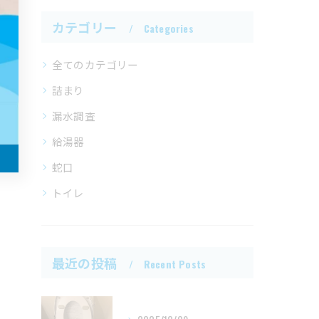
カテゴリー
Categories
全てのカテゴリー
詰まり
漏水調査
給湯器
蛇口
トイレ
最近の投稿
Recent Posts