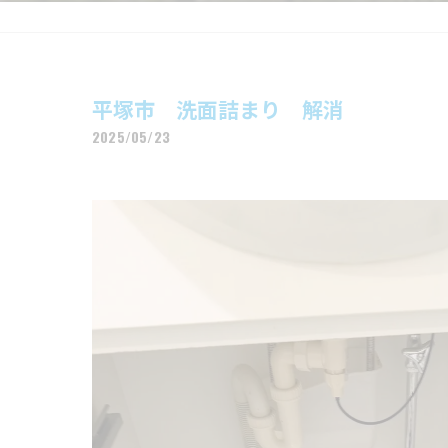
平塚市 洗面詰まり 解消
2025/05/23