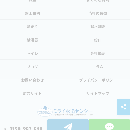
施工事例
当社の特徴
詰まり
漏水調査
給湯器
蛇口
トイレ
会社概要
ブログ
コラム
お問い合わせ
プライバシーポリシー
広告サイト
サイトマップ
0120-297-540