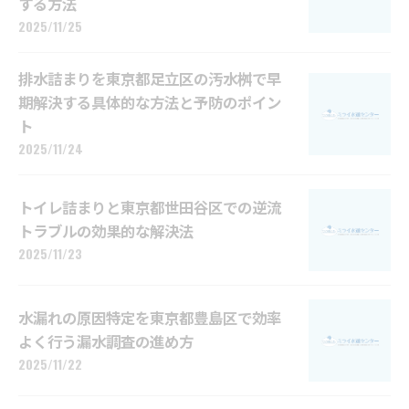
する方法
2025/11/25
排水詰まりを東京都足立区の汚水桝で早
期解決する具体的な方法と予防のポイン
ト
2025/11/24
トイレ詰まりと東京都世田谷区での逆流
トラブルの効果的な解決法
2025/11/23
水漏れの原因特定を東京都豊島区で効率
よく行う漏水調査の進め方
2025/11/22