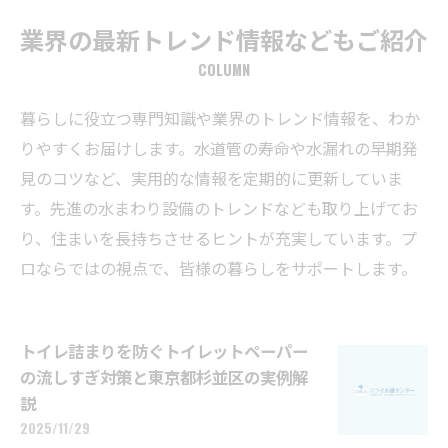
業界の最新トレンド情報などもご紹介
COLUMN
暮らしに役立つ専門知識や業界のトレンド情報を、わか
りやすくお届けします。水道管の寿命や水漏れの早期発
見のコツなど、実用的な情報を定期的に更新していま
す。先進の水まわり設備のトレンドなども取り上げてお
り、住まいを長持ちさせるヒントが充実しています。プ
ロならではの視点で、皆様の暮らしをサポートします。
トイレ詰まりを防ぐトイレットペーパー
の流しすぎ対策と東京都杉並区の実例解
説
2025/11/29