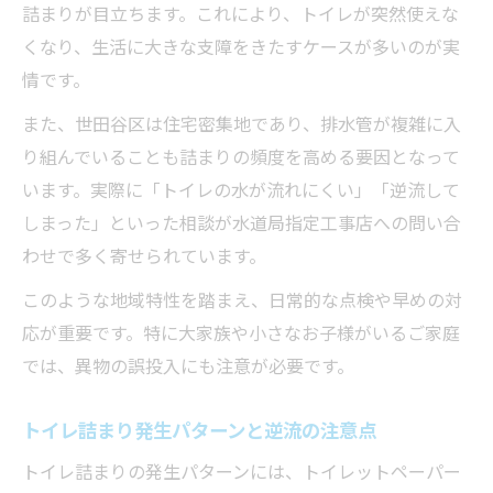
詰まりが目立ちます。これにより、トイレが突然使えな
くなり、生活に大きな支障をきたすケースが多いのが実
情です。
また、世田谷区は住宅密集地であり、排水管が複雑に入
り組んでいることも詰まりの頻度を高める要因となって
います。実際に「トイレの水が流れにくい」「逆流して
しまった」といった相談が水道局指定工事店への問い合
わせで多く寄せられています。
このような地域特性を踏まえ、日常的な点検や早めの対
応が重要です。特に大家族や小さなお子様がいるご家庭
では、異物の誤投入にも注意が必要です。
トイレ詰まり発生パターンと逆流の注意点
トイレ詰まりの発生パターンには、トイレットペーパー