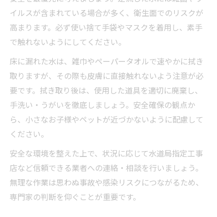
イルスが含まれている場合が多く、衛生面でのリスクが
高まります。必ず使い捨て手袋やマスクを着用し、素手
で触れないようにしてください。
床に漏れた水は、雑巾やペーパータオルで速やかに拭き
取りますが、その際も皮膚に直接触れないよう注意が必
要です。拭き取り後は、使用した道具を適切に廃棄し、
手洗い・うがいを徹底しましょう。安全確保の観点か
ら、小さなお子様やペットが近づかないように配慮して
ください。
安全な環境を整えた上で、状況に応じて水道局指定工事
店など信頼できる業者への連絡・相談を行いましょう。
無理な作業は思わぬ事故や感染リスクにつながるため、
専門家の判断を仰ぐことが重要です。