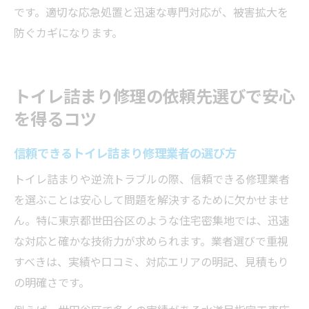
です。適切な応急処置と迅速な専門対応が、被害拡大を
防ぐカギになります。
トイレ詰まり修理の依頼先選びで安心
を得るコツ
信頼できるトイレ詰まり修理業者の選び方
トイレ詰まりや逆流トラブルの際、信頼できる修理業者
を選ぶことは安心して問題を解決するために欠かせませ
ん。特に東京都世田谷区のような住宅密集地では、迅速
な対応と確かな技術力が求められます。業者選びで重視
すべきは、実績や口コミ、対応エリアの明記、見積もり
の明確さです。