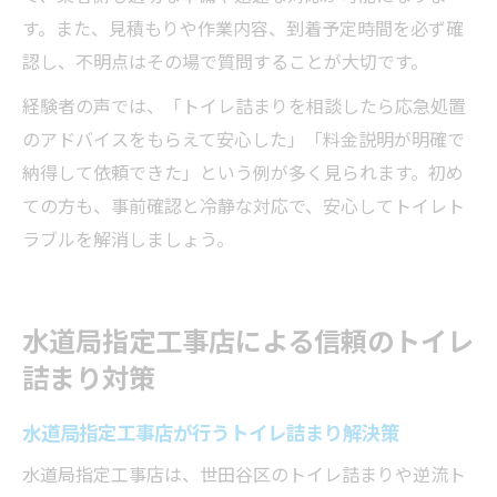
す。また、見積もりや作業内容、到着予定時間を必ず確
認し、不明点はその場で質問することが大切です。
経験者の声では、「トイレ詰まりを相談したら応急処置
のアドバイスをもらえて安心した」「料金説明が明確で
納得して依頼できた」という例が多く見られます。初め
ての方も、事前確認と冷静な対応で、安心してトイレト
ラブルを解消しましょう。
水道局指定工事店による信頼のトイレ
詰まり対策
水道局指定工事店が行うトイレ詰まり解決策
水道局指定工事店は、世田谷区のトイレ詰まりや逆流ト