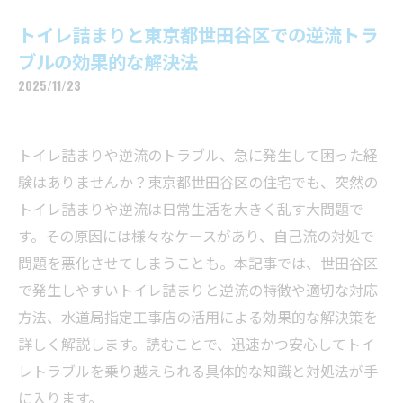
トイレ詰まりと東京都世田谷区での逆流トラ
ブルの効果的な解決法
2025/11/23
トイレ詰まりや逆流のトラブル、急に発生して困った経
験はありませんか？東京都世田谷区の住宅でも、突然の
トイレ詰まりや逆流は日常生活を大きく乱す大問題で
す。その原因には様々なケースがあり、自己流の対処で
問題を悪化させてしまうことも。本記事では、世田谷区
で発生しやすいトイレ詰まりと逆流の特徴や適切な対応
方法、水道局指定工事店の活用による効果的な解決策を
詳しく解説します。読むことで、迅速かつ安心してトイ
レトラブルを乗り越えられる具体的な知識と対処法が手
に入ります。