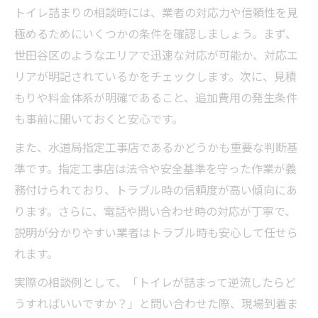
トイレ詰まりの相談時には、業者の対応力や信頼性を見
極めるためにいくつかの条件を確認しましょう。まず、
世田谷区のようなエリアで迅速な対応が可能か、対応エ
リアが明記されているかをチェックします。次に、見積
もりや料金体系が明確であること、追加費用の発生条件
も事前に聞いておくと安心です。
また、水道局指定工事店であるかどうかも重要な判断基
準です。指定工事店は法令や安全基準を守った作業が義
務付けられており、トラブル時の信頼度が高い傾向にあ
ります。さらに、電話や問い合わせ時の対応が丁寧で、
説明が分かりやすい業者はトラブル時も安心して任せら
れます。
実際の相談例として、「トイレが詰まって逆流したらど
うすればいいですか？」と問い合わせた際、現場到着ま