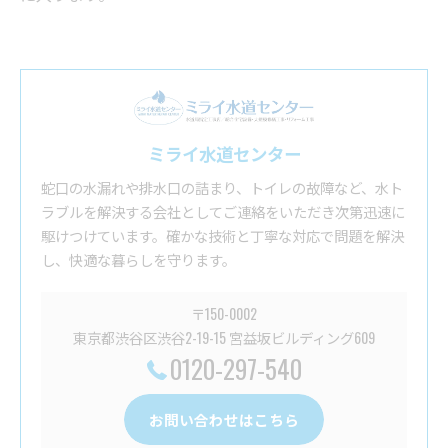
ミライ水道センター
蛇口の水漏れや排水口の詰まり、トイレの故障など、水ト
ラブルを解決する会社としてご連絡をいただき次第迅速に
駆けつけています。確かな技術と丁寧な対応で問題を解決
し、快適な暮らしを守ります。
〒150-0002
東京都渋谷区渋谷2-19-15 宮益坂ビルディング609
0120-297-540
お問い合わせはこちら