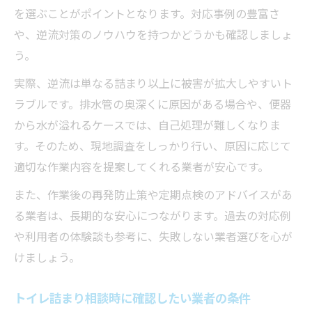
を選ぶことがポイントとなります。対応事例の豊富さ
や、逆流対策のノウハウを持つかどうかも確認しましょ
う。
実際、逆流は単なる詰まり以上に被害が拡大しやすいト
ラブルです。排水管の奥深くに原因がある場合や、便器
から水が溢れるケースでは、自己処理が難しくなりま
す。そのため、現地調査をしっかり行い、原因に応じて
適切な作業内容を提案してくれる業者が安心です。
また、作業後の再発防止策や定期点検のアドバイスがあ
る業者は、長期的な安心につながります。過去の対応例
や利用者の体験談も参考に、失敗しない業者選びを心が
けましょう。
トイレ詰まり相談時に確認したい業者の条件