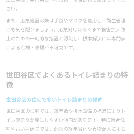
さい。
また、応急処置の際は手袋やマスクを着用し、衛生管理
にも気を配りましょう。応急対応はあくまで被害拡大防
止のための一時的な措置と認識し、根本解決には専門家
による点検・修理が不可欠です。
世田谷区でよくあるトイレ詰まりの特
徴
世田谷区の住宅で多いトイレ詰まりの傾向
世田谷区の住宅では、築年数や排水設備の構造によりト
イレ詰まりが発生しやすい傾向があります。特に集合住
宅や古い戸建てでは、配管の経年劣化や異物混入による