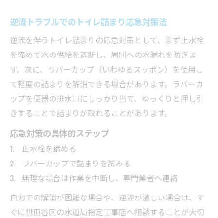
逆流トラブルでのトイレ詰まり応急対策法
逆流を伴うトイレ詰まりの応急対策として、まず止水栓
を締めて水の供給を遮断し、周囲への水漏れを防ぎま
す。次に、ラバーカップ（いわゆるスッポン）を使用し
て軽度の詰まりを解消できる場合があります。ラバーカ
ップを便器の排水口にしっかり当て、ゆっくりと押し引
きすることで詰まりが取れることがあります。
応急対策の具体的ステップ
止水栓を締める
ラバーカップで詰まりを試みる
無理な場合は作業を中断し、専門業者へ連絡
自力での解消が困難な場合や、逆流が激しい場合は、す
ぐに世田谷区の水道局指定工事店へ相談することが大切