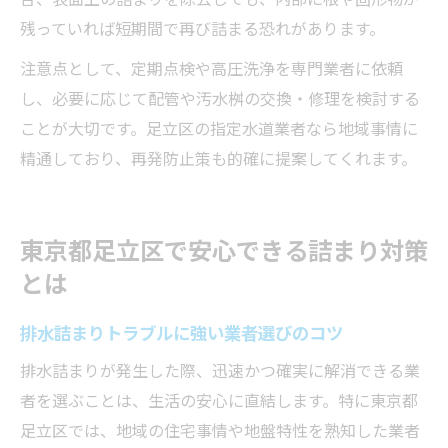
残っていれば短期間で再び詰まる恐れがあります。
注意点として、定期点検や高圧洗浄を専門業者に依頼
し、必要に応じて配管や汚水桝の交換・修理を検討する
ことが大切です。足立区の指定水道業者なら地域事情に
精通しており、再発防止策も的確に提案してくれます。
東京都足立区で安心できる詰まり対策
とは
排水詰まりトラブルに強い業者選びのコツ
排水詰まりが発生した際、迅速かつ確実に解消できる業
者を選ぶことは、生活の安心に直結します。特に東京都
足立区では、地域の住宅事情や地盤特性を熟知した業者