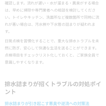
確認します。流れが遅い・水が溜まる・異臭がする場合
は、早めに掃除や専門業者への相談を検討してくださ
い。トイレやキッチン、洗面所など複数箇所で同時に流
れが悪い場合は、汚水桝や下水管の詰まりが疑われま
す。
日常点検を習慣化することで、重大な排水トラブルを未
然に防ぎ、安心して快適な生活を送ることができます。
点検項目をチェックリスト化しておくと、ご家族全員で
意識しやすくなります。
排水詰まりが招くトラブルの対処ポイ
ント
排水詰まりが引き起こす悪臭や逆流への対策法