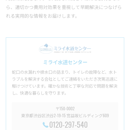
ら、適切かつ費用対効果を重視して早期解決につなげら
れる実用的な情報をお届けします。
ミライ水道センター
蛇口の水漏れや排水口の詰まり、トイレの故障など、水ト
ラブルを解決する会社としてご連絡をいただき次第迅速に
駆けつけています。確かな技術と丁寧な対応で問題を解決
し、快適な暮らしを守ります。
〒150-0002
東京都渋谷区渋谷2-19-15 宮益坂ビルディング609
0120-297-540