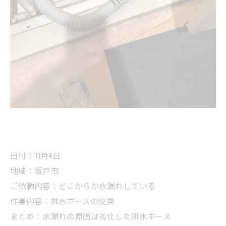
日付：11月4日
地域：坂戸市
ご依頼内容：どこからか水漏れしている
作業内容：排水ホースの交換
まとめ：水漏れの原因は劣化した排水ホース