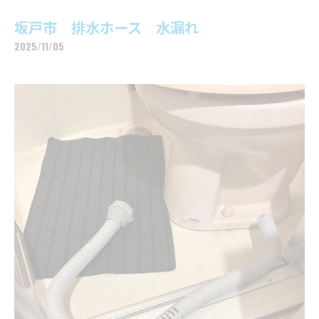
坂戸市 排水ホース 水漏れ
2025/11/05