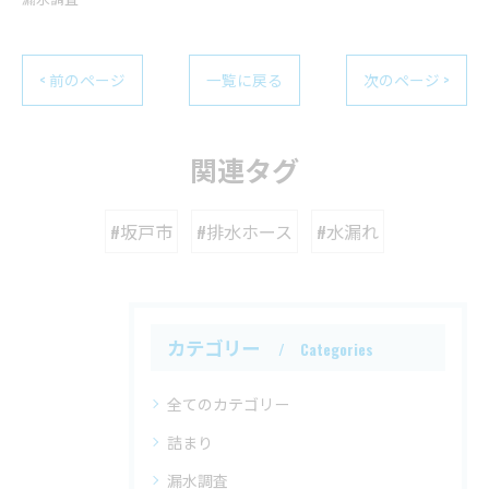
< 前のページ
一覧に戻る
次のページ >
関連タグ
#坂戸市
#排水ホース
#水漏れ
カテゴリー
Categories
全てのカテゴリー
詰まり
漏水調査