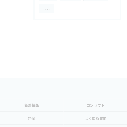
におい
新着情報
コンセプト
料金
よくある質問