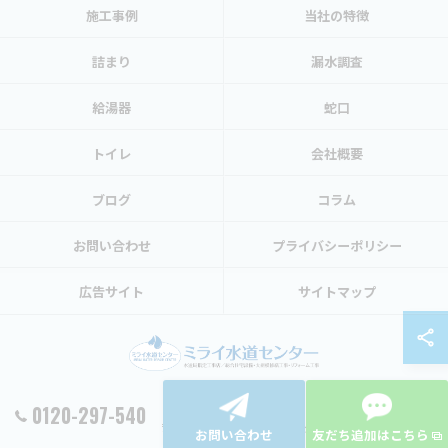
施工事例
当社の特徴
詰まり
漏水調査
給湯器
蛇口
トイレ
会社概要
ブログ
コラム
お問い合わせ
プライバシーポリシー
広告サイト
サイトマップ
0120-297-540
© 2026 東京都渋谷区の水トラブルならミライ水道センター ALL RIGHTS RESERVED.
お問い合わせ
友だち追加はこちら