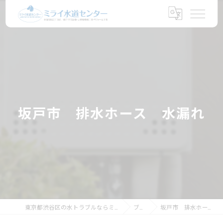
坂戸市 排水ホース 水漏れ
東京都渋谷区の水トラブルならミライ水道センター
ブログ
坂戸市 排水ホース 水漏れ