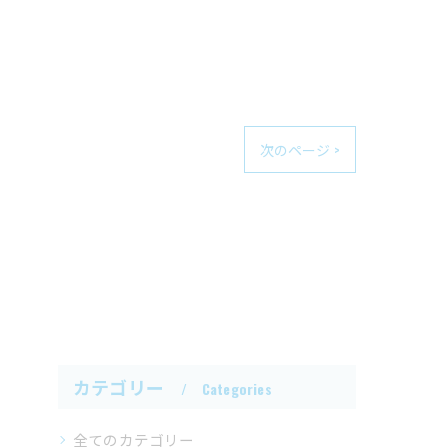
次のページ >
カテゴリー
Categories
全てのカテゴリー