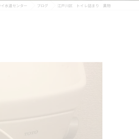
ライ水道センター
ブログ
江戸川区 トイレ詰まり 異物