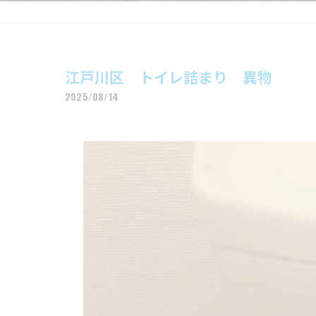
江戸川区 トイレ詰まり 異物
2025/08/14