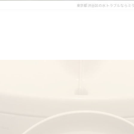
東京都渋谷区の水トラブルならミ