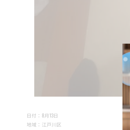
日付：8月13日
地域：江戸川区