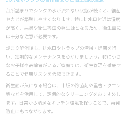
台所詰まりでシンクの水が流れない状態が続くと、細菌
やカビが繁殖しやすくなります。特に排水口付近は湿度
が高く、悪臭や衛生害虫の発生源となるため、衛生面に
は十分な注意が必要です。
詰まり解消後も、排水口やトラップの清掃・除菌を行
い、定期的なメンテナンスを心がけましょう。特に小さ
なお子様や高齢者がいるご家庭では、衛生管理を徹底す
ることで健康リスクを低減できます。
衛生面が気になる場合は、市販の除菌剤や重曹・クエン
酸などを活用して、定期的なクリーニングをおすすめし
ます。日常から清潔なキッチン環境を保つことで、再発
防止にもつながります。