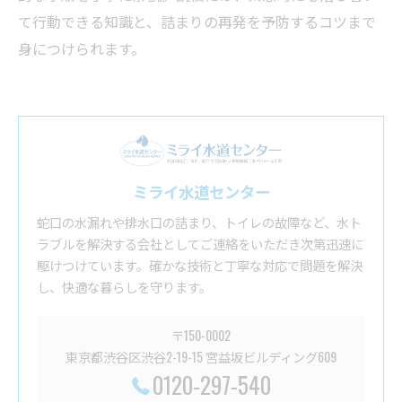
て行動できる知識と、詰まりの再発を予防するコツまで
身につけられます。
ミライ水道センター
蛇口の水漏れや排水口の詰まり、トイレの故障など、水ト
ラブルを解決する会社としてご連絡をいただき次第迅速に
駆けつけています。確かな技術と丁寧な対応で問題を解決
し、快適な暮らしを守ります。
〒150-0002
東京都渋谷区渋谷2-19-15 宮益坂ビルディング609
0120-297-540