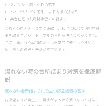
スポンジ・箸・小物の落下
パイプのサビや劣化による内径の狭まり
集合住宅の共用排水管での詰まり
これらの原因を一つずつ確認し、状況に応じて適切な対
策を取ることが、トラブルの早期解決につながります。
特に、油汚れや異物の落下は日常的に発生しやすいた
め、日々の点検と予防が不可欠です。
流れない時の台所詰まり対策を徹底解
説
流れない台所詰まりに役立つ応急処置の基本
台所詰まりが発生し、排水がまったく流れないときは、