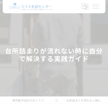
台所詰まりが流れない時に自分
で解決する実践ガイド
東京都渋谷区の水トラブルならミライ水道センター
コラム
台所詰まりが流れない時に自分で解決する実践ガイド