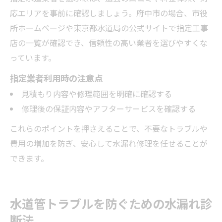
応エリアを事前に確認しましょう。府中市の場合、市役
所ホームページや東京都水道局の公式サイトで指定工事
店の一覧が確認でき、信頼性の高い業者を選びやすくな
っています。
指定業者利用時の注意点
見積もり内容や修理範囲を明確に確認する
修理後の保証内容やアフターサービスを確認する
これらのポイントを押さえることで、不要なトラブルや
費用の増加を防ぎ、安心して水漏れ修理を任せることが
できます。
水道管トラブルを防ぐための水漏れ診
断法