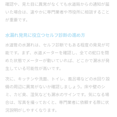
確認や、見た目に異常がなくても水道局からの通知が届
いた場合は、速やかに専門業者や市役所に相談すること
が重要です。
水漏れ発見に役立つセルフ診断の進め方
水道管の水漏れは、セルフ診断でもある程度の発見が可
能です。まず、水道メーターを確認し、全ての蛇口を閉
めた状態でメーターが動いていれば、どこかで漏水が発
生している可能性が高いです。
次に、キッチンや洗面、トイレ、風呂場などの水回り設
備の周辺に異常がないか確認しましょう。床や壁のシ
ミ、カビ臭、湿気なども漏水のサインです。気になる場
合は、写真を撮っておくと、専門業者に依頼する際に状
況説明がしやすくなります。