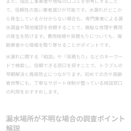
また、指定工事業者や地域の口コミを参考にすること
で、信頼性の高い業者選びが可能です。水漏れがどこか
ら発生しているか分からない場合も、専門業者による漏
水調査や現地確認を依頼することで、無駄な修理や費用
の発生を防げます。費用相場や見積もりについても、複
数業者から情報を取り寄せることがポイントです。
水漏れに関する「相談」や「見積もり」などのキーワー
ドで検索し、信頼できる窓口を探すことで、トラブルの
早期解決と再発防止につながります。初めての方や高齢
者世帯にも、丁寧なサポート体制が整っている相談窓口
の利用をおすすめします。
漏水場所が不明な場合の調査ポイント
解説