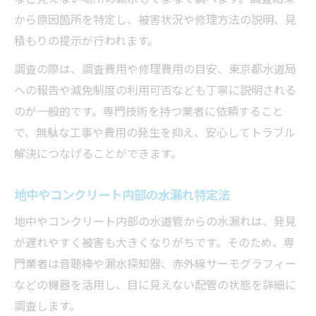
から原因箇所を特定し、被害状況や修理方法の説明、見
積もりの提示が行われます。
調査の際は、調査費用や修理費用の目安、東京都水道局
への報告や減免制度の利用可否なども丁寧に説明される
のが一般的です。専門技術を持つ業者に依頼すること
で、無駄な工事や費用の発生を抑え、安心してトラブル
解決につなげることができます。
地中やコンクリート内部の水漏れ特定法
地中やコンクリート内部の水道管からの水漏れは、発見
が遅れやすく被害も大きくなりがちです。そのため、専
門業者は音聴棒や漏水探知器、赤外線サーモグラフィー
などの機器を活用し、目に見えない配管の状態を詳細に
調査します。