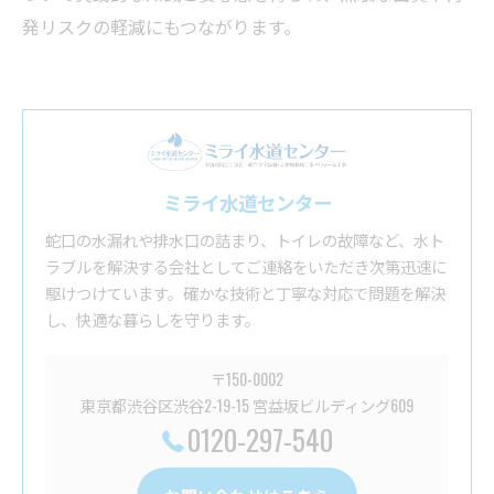
発リスクの軽減にもつながります。
ミライ水道センター
蛇口の水漏れや排水口の詰まり、トイレの故障など、水ト
ラブルを解決する会社としてご連絡をいただき次第迅速に
駆けつけています。確かな技術と丁寧な対応で問題を解決
し、快適な暮らしを守ります。
〒150-0002
東京都渋谷区渋谷2-19-15 宮益坂ビルディング609
0120-297-540