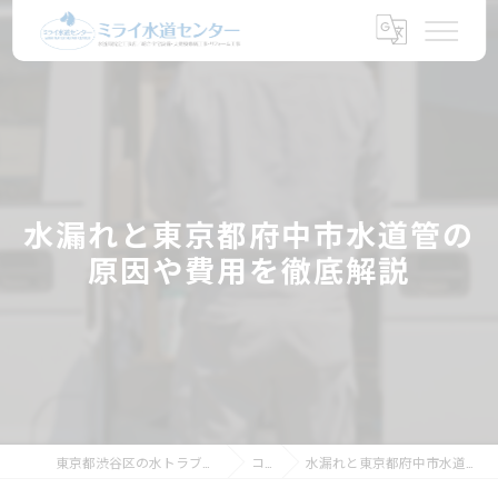
水漏れと東京都府中市水道管の
原因や費用を徹底解説
東京都渋谷区の水トラブルならミライ水道センター
コラム
水漏れと東京都府中市水道管の原因や費用を徹底解説