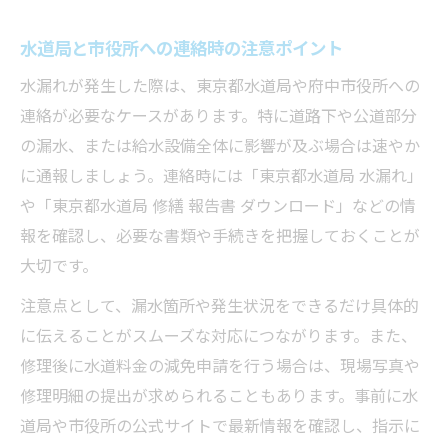
水道局と市役所への連絡時の注意ポイント
水漏れが発生した際は、東京都水道局や府中市役所への
連絡が必要なケースがあります。特に道路下や公道部分
の漏水、または給水設備全体に影響が及ぶ場合は速やか
に通報しましょう。連絡時には「東京都水道局 水漏れ」
や「東京都水道局 修繕 報告書 ダウンロード」などの情
報を確認し、必要な書類や手続きを把握しておくことが
大切です。
注意点として、漏水箇所や発生状況をできるだけ具体的
に伝えることがスムーズな対応につながります。また、
修理後に水道料金の減免申請を行う場合は、現場写真や
修理明細の提出が求められることもあります。事前に水
道局や市役所の公式サイトで最新情報を確認し、指示に