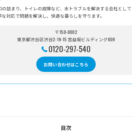
口の詰まり、トイレの故障など、水トラブルを解決する会社として
寧な対応で問題を解決し、快適な暮らしを守ります。
〒150-0002
東京都渋谷区渋谷2-19-15 宮益坂ビルディング609
0120-297-540
お問い合わせはこちら
目次