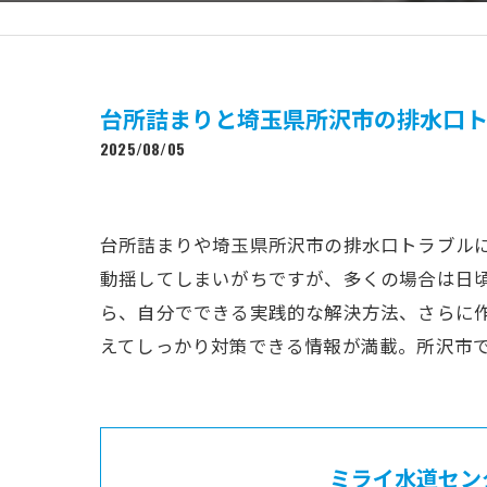
台所詰まりと埼玉県所沢市の排水口
2025/08/05
台所詰まりや埼玉県所沢市の排水口トラブル
動揺してしまいがちですが、多くの場合は日
ら、自分でできる実践的な解決方法、さらに
えてしっかり対策できる情報が満載。所沢市
ミライ水道セン