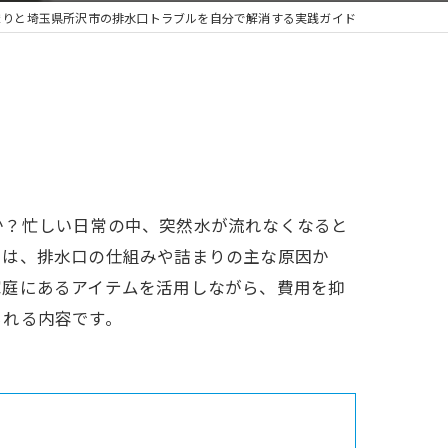
まりと埼玉県所沢市の排水口トラブルを自分で解消する実践ガイド
か？忙しい日常の中、突然水が流れなくなると
では、排水口の仕組みや詰まりの主な原因か
家庭にあるアイテムを活用しながら、費用を抑
られる内容です。