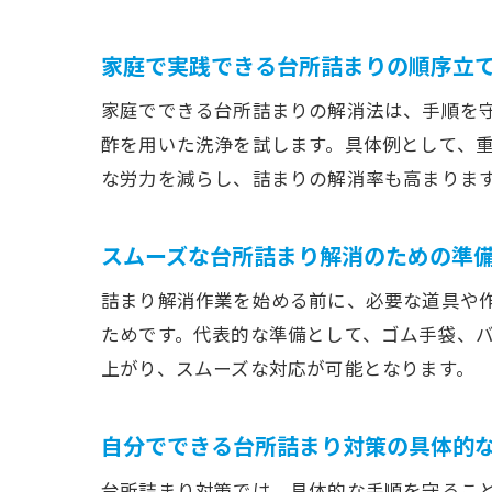
家庭で実践できる台所詰まりの順序立
家庭でできる台所詰まりの解消法は、手順を
酢を用いた洗浄を試します。具体例として、
な労力を減らし、詰まりの解消率も高まりま
スムーズな台所詰まり解消のための準
詰まり解消作業を始める前に、必要な道具や
ためです。代表的な準備として、ゴム手袋、
上がり、スムーズな対応が可能となります。
自分でできる台所詰まり対策の具体的
台所詰まり対策では、具体的な手順を守るこ