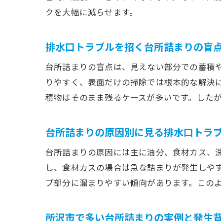
クを大幅に減らせます。
排水口トラブルを招く台所詰まりの盲
台所詰まりの盲点は、見えない部分での蓄積
りやすく、表面だけの掃除では根本的な解決
積物はそのまま残るケースが多いです。した
台所詰まりの原因別に見る排水口トラ
台所詰まりの原因には主に油分、食材カス、
し、食材カスの場合は急な詰まりが発生しや
プ部分に溜まりやすい傾向があります。この
所沢市で多い台所詰まりの実例と発生