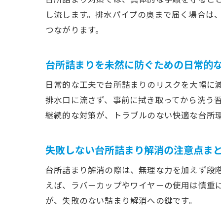
し流します。排水パイプの奥まで届く場合は
つながります。
台所詰まりを未然に防ぐための日常的
日常的な工夫で台所詰まりのリスクを大幅に
排水口に流さず、事前に拭き取ってから洗う
継続的な対策が、トラブルのない快適な台所
失敗しない台所詰まり解消の注意点ま
台所詰まり解消の際は、無理な力を加えず段
えば、ラバーカップやワイヤーの使用は慎重
が、失敗のない詰まり解消への鍵です。