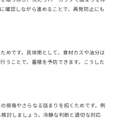
とに確認しながら進めることで、再発防止にも
るためです。具体策として、食材カスや油分は
を行うことで、蓄積を予防できます。こうした
管の損傷やさらなる詰まりを招くためです。例
も検討しましょう。冷静な判断と適切な対応