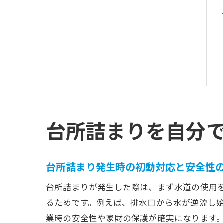
台所詰まりを自分
台所詰まり発生時の初動対応と安全性
台所詰まりが発生した際は、まず水道の使用
るためです。例えば、排水口から水が逆流し
業時の安全性や家財の保護が確実になります