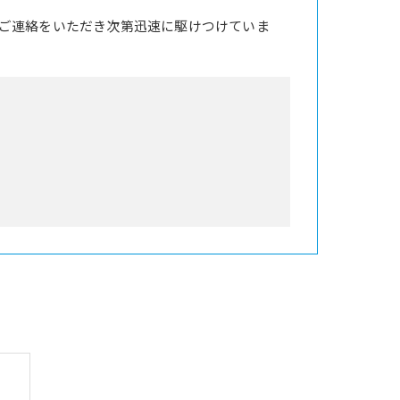
ご連絡をいただき次第迅速に駆けつけていま