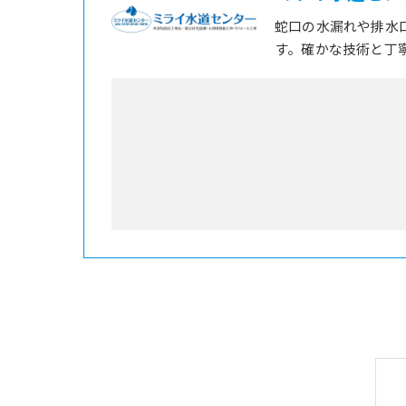
蛇口の水漏れや排水
す。確かな技術と丁