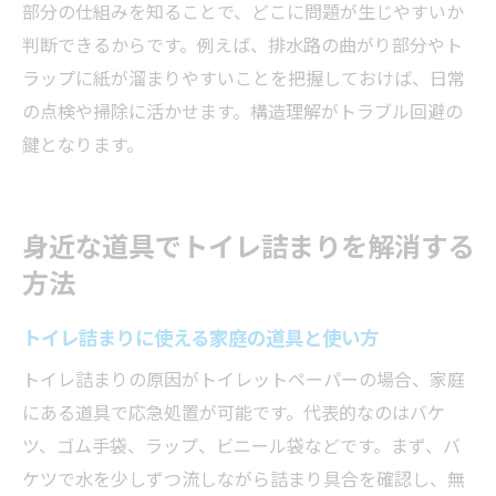
部分の仕組みを知ることで、どこに問題が生じやすいか
判断できるからです。例えば、排水路の曲がり部分やト
ラップに紙が溜まりやすいことを把握しておけば、日常
の点検や掃除に活かせます。構造理解がトラブル回避の
鍵となります。
身近な道具でトイレ詰まりを解消する
方法
トイレ詰まりに使える家庭の道具と使い方
トイレ詰まりの原因がトイレットペーパーの場合、家庭
にある道具で応急処置が可能です。代表的なのはバケ
ツ、ゴム手袋、ラップ、ビニール袋などです。まず、バ
ケツで水を少しずつ流しながら詰まり具合を確認し、無