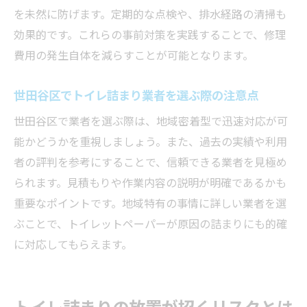
を未然に防げます。定期的な点検や、排水経路の清掃も
効果的です。これらの事前対策を実践することで、修理
費用の発生自体を減らすことが可能となります。
世田谷区でトイレ詰まり業者を選ぶ際の注意点
世田谷区で業者を選ぶ際は、地域密着型で迅速対応が可
能かどうかを重視しましょう。また、過去の実績や利用
者の評判を参考にすることで、信頼できる業者を見極め
られます。見積もりや作業内容の説明が明確であるかも
重要なポイントです。地域特有の事情に詳しい業者を選
ぶことで、トイレットペーパーが原因の詰まりにも的確
に対応してもらえます。
トイレ詰まりの放置が招くリスクとは