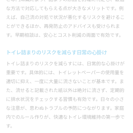
な方法で対応してもらえる点が大きなメリットです。例
えば、自己流の対処で状況が悪化するリスクを避けるこ
とができるほか、再発防止のアドバイスも受けられま
す。早期相談は、安心とコスト削減の両面で有効です。
トイレ詰まりのリスクを減らす日常の心掛け
トイレ詰まりのリスクを減らすには、日常的な心掛けが
重要です。具体的には、トイレットペーパーの使用量を
適切に抑え、一度に大量に流さないことが基本です。ま
た、流せると記載された紙以外は絶対に流さず、定期的
に排水状況をチェックする習慣も有効です。日々の小さ
な注意が、思わぬトラブルの予防につながります。家庭
内でのルール作りが、快適なトイレ環境維持の第一歩で
す。