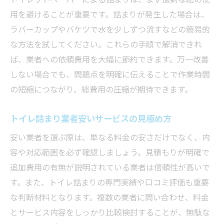
用を避けることが重要です。詰まりが発生した場合は、
ラバーカップやバケツで水を少しずつ流すなどの簡易的
な方法を試してください。これらの手順で解消できれ
ば、業者への依頼費用を大幅に節約できます。万一改善
しない場合でも、問題点を明確に伝えることで作業時間
の短縮につながり、総費用の圧縮が期待できます。
トイレ詰まり業者安いサービスの見極め方
安い業者を選ぶ際は、単なる料金の安さだけでなく、内
容や対応範囲を必ず確認しましょう。見積もりが明確で
追加費用の有無が説明されている業者は信頼性が高いで
す。また、トイレ詰まりの専門実績や口コミ評価も重要
な判断材料となります。複数の業者に問い合わせ、料金
とサービス内容をしっかり比較検討することが、無駄な