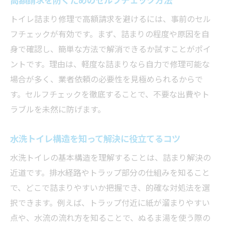
トイレ詰まり修理で高額請求を避けるには、事前のセル
フチェックが有効です。まず、詰まりの程度や原因を自
身で確認し、簡単な方法で解消できるか試すことがポイ
ントです。理由は、軽度な詰まりなら自力で修理可能な
場合が多く、業者依頼の必要性を見極められるからで
す。セルフチェックを徹底することで、不要な出費やト
ラブルを未然に防げます。
水洗トイレ構造を知って解決に役立てるコツ
水洗トイレの基本構造を理解することは、詰まり解決の
近道です。排水経路やトラップ部分の仕組みを知ること
で、どこで詰まりやすいか把握でき、的確な対処法を選
択できます。例えば、トラップ付近に紙が溜まりやすい
点や、水流の流れ方を知ることで、ぬるま湯を使う際の