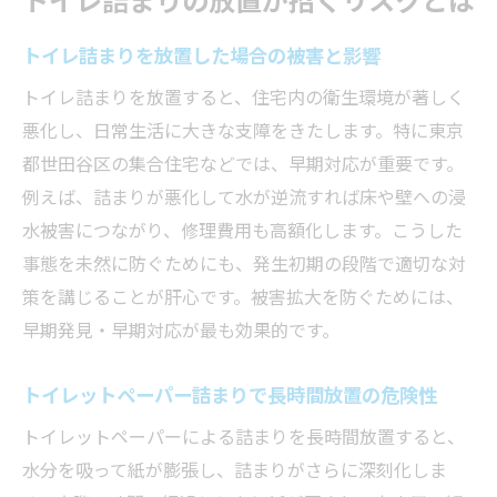
トイレ詰まりを放置した場合の被害と影響
トイレ詰まりを放置すると、住宅内の衛生環境が著しく
悪化し、日常生活に大きな支障をきたします。特に東京
都世田谷区の集合住宅などでは、早期対応が重要です。
例えば、詰まりが悪化して水が逆流すれば床や壁への浸
水被害につながり、修理費用も高額化します。こうした
事態を未然に防ぐためにも、発生初期の段階で適切な対
策を講じることが肝心です。被害拡大を防ぐためには、
早期発見・早期対応が最も効果的です。
トイレットペーパー詰まりで長時間放置の危険性
トイレットペーパーによる詰まりを長時間放置すると、
水分を吸って紙が膨張し、詰まりがさらに深刻化しま