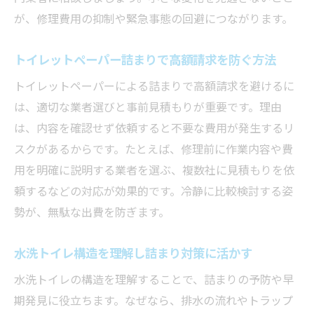
が、修理費用の抑制や緊急事態の回避につながります。
トイレットペーパー詰まりで高額請求を防ぐ方法
トイレットペーパーによる詰まりで高額請求を避けるに
は、適切な業者選びと事前見積もりが重要です。理由
は、内容を確認せず依頼すると不要な費用が発生するリ
スクがあるからです。たとえば、修理前に作業内容や費
用を明確に説明する業者を選ぶ、複数社に見積もりを依
頼するなどの対応が効果的です。冷静に比較検討する姿
勢が、無駄な出費を防ぎます。
水洗トイレ構造を理解し詰まり対策に活かす
水洗トイレの構造を理解することで、詰まりの予防や早
期発見に役立ちます。なぜなら、排水の流れやトラップ