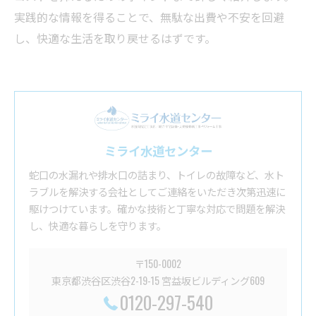
実践的な情報を得ることで、無駄な出費や不安を回避
し、快適な生活を取り戻せるはずです。
ミライ水道センター
蛇口の水漏れや排水口の詰まり、トイレの故障など、水ト
ラブルを解決する会社としてご連絡をいただき次第迅速に
駆けつけています。確かな技術と丁寧な対応で問題を解決
し、快適な暮らしを守ります。
〒150-0002
東京都渋谷区渋谷2-19-15 宮益坂ビルディング609
0120-297-540