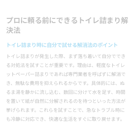
プロに頼る前にできるトイレ詰まり解
決法
トイレ詰まり時に自分で試せる解消法のポイント
トイレ詰まりが発生した際、まず落ち着いて自分ででき
る対処法を試すことが重要です。理由は、軽度なトイレ
ットペーパー詰まりであれば専門業者を呼ばずに解消で
き、無駄な費用を抑えられるからです。具体的には、ぬ
るま湯を静かに流し込む、数回に分けて水を足す、時間
を置いて紙が自然に分解されるのを待つといった方法が
挙げられます。これらを試すことで、急なトラブル時に
も冷静に対応でき、快適な生活をすぐに取り戻せます。