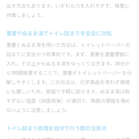
出す方法もあります。いずれも力を入れすぎず、慎重に
作業しましょう。
重曹やぬるま湯でトイレ詰まりを安全に対処
重曹とぬるま湯を用いた方法は、トイレットペーパーの
詰まりに安全かつ効果的です。まず、重曹を適量便器に
入れ、その上からぬるま湯をゆっくり注ぎます。30分か
ら1時間放置することで、重曹がトイレットペーパーを分
解しやすくします。この方法は、化学薬品を使わず環境
にも優しいため、家庭で手軽に試せます。ぬるま湯は熱
すぎない温度（50度前後）が適切で、陶器の便器を傷め
ないように注意しましょう。
トイレ詰まり修理を自分で行う際の注意点