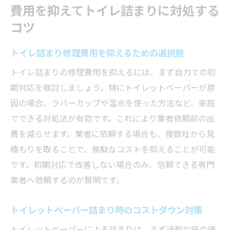
費用を抑えてトイレ詰まりに対処する
コツ
トイレ詰まり修理費用を抑えるための選択肢
トイレ詰まりの修理費用を抑えるには、まず自力での初
期対応を検討しましょう。特にトイレットペーパーが原
因の場合、ラバーカップや温水を使った方法など、家庭
でできる対処法が有効です。これにより業者依頼前の出
費を減らせます。業者に依頼する場合も、複数社から見
積もりを取ることで、無駄なコストを抑えることが可能
です。初期対応で改善しない場合のみ、信頼できる専門
業者へ依頼するのが賢明です。
トイレットペーパー詰まり時のコストダウン対策
トイレットペーパーによる詰まりは、まず過剰な紙の使