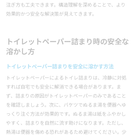
注ぎ方も工夫できます。構造理解を深めることで、より
効果的かつ安全な解決策が見えてきます。
トイレットペーパー詰まり時の安全な
溶かし方
トイレットペーパー詰まりを安全に溶かす方法
トイレットペーパーによるトイレ詰まりは、冷静に対処
すれば自宅でも安全に解消できる場合があります。ま
ず、詰まりの原因がトイレットペーパーのみであること
を確認しましょう。次に、バケツでぬるま湯を便器へゆ
っくり注ぐ方法が効果的です。ぬるま湯は紙をふやかし
やすく、詰まりを自然に流す助けになります。ただし、
熱湯は便器を傷める恐れがあるため避けてください。少