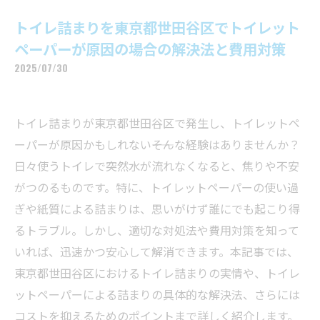
トイレ詰まりを東京都世田谷区でトイレット
ペーパーが原因の場合の解決法と費用対策
2025/07/30
トイレ詰まりが東京都世田谷区で発生し、トイレットペ
ーパーが原因かもしれない――そんな経験はありませんか？
日々使うトイレで突然水が流れなくなると、焦りや不安
がつのるものです。特に、トイレットペーパーの使い過
ぎや紙質による詰まりは、思いがけず誰にでも起こり得
るトラブル。しかし、適切な対処法や費用対策を知って
いれば、迅速かつ安心して解消できます。本記事では、
東京都世田谷区におけるトイレ詰まりの実情や、トイレ
ットペーパーによる詰まりの具体的な解決法、さらには
コストを抑えるためのポイントまで詳しく紹介します。