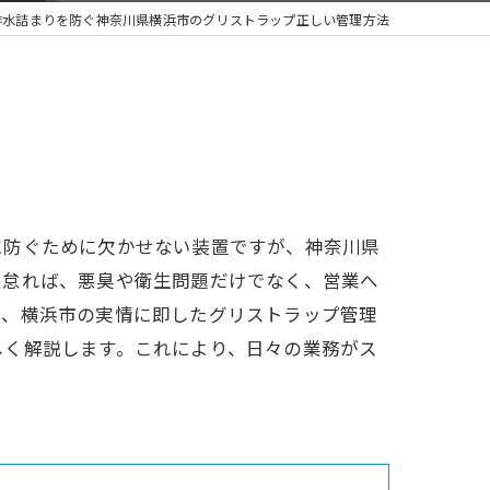
排水詰まりを防ぐ神奈川県横浜市のグリストラップ正しい管理方法
に防ぐために欠かせない装置ですが、神奈川県
を怠れば、悪臭や衛生問題だけでなく、営業へ
は、横浜市の実情に即したグリストラップ管理
しく解説します。これにより、日々の業務がス