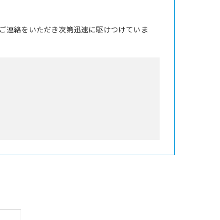
ご連絡をいただき次第迅速に駆けつけていま