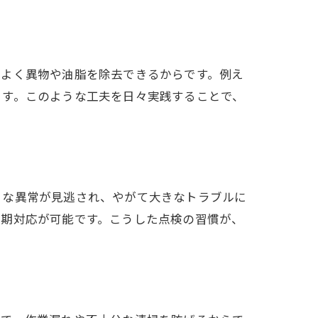
率よく異物や油脂を除去できるからです。例え
ます。このような工夫を日々実践することで、
さな異常が見逃され、やがて大きなトラブルに
早期対応が可能です。こうした点検の習慣が、