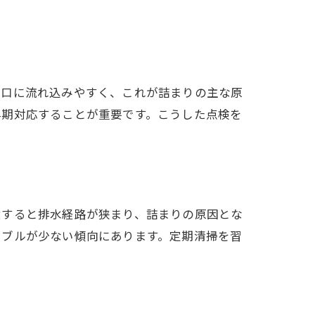
水口に流れ込みやすく、これが詰まりの主な原
早期対応することが重要です。こうした点検を
積すると排水経路が狭まり、詰まりの原因とな
ラブルが少ない傾向にあります。定期清掃を習