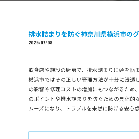
排水詰まりを防ぐ神奈川県横浜市の
2025/07/08
飲食店や施設の厨房で、排水詰まりに頭を悩
横浜市ではその正しい管理方法が十分に浸透
の影響や修理コストの増加にもつながるため
のポイントや排水詰まりを防ぐための具体的
ムーズになり、トラブルを未然に防げる安心