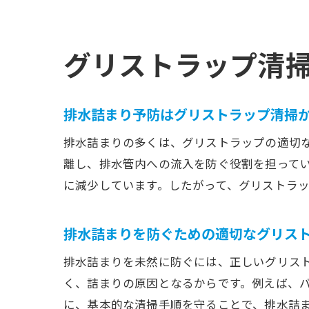
グリストラップ清
排水詰まり予防はグリストラップ清掃
排水詰まりの多くは、グリストラップの適切
離し、排水管内への流入を防ぐ役割を担って
に減少しています。したがって、グリストラ
排水詰まりを防ぐための適切なグリス
排水詰まりを未然に防ぐには、正しいグリス
く、詰まりの原因となるからです。例えば、
に、基本的な清掃手順を守ることで、排水詰