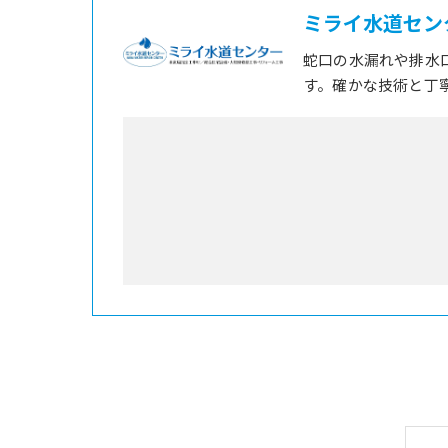
ミライ水道セン
蛇口の水漏れや排水
す。確かな技術と丁