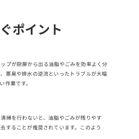
防ぐポイント
ラップが厨房から出る油脂やごみを効率よく分
は、悪臭や排水の逆流といったトラブルが大幅
い作業です。
で清掃を行わないと、油脂やごみが残りやす
除去することが推奨されています。このよう