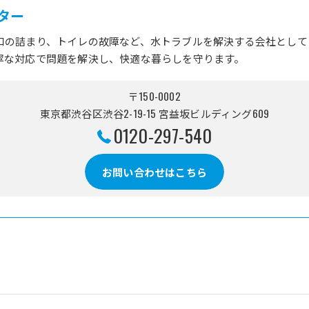
ター
口の詰まり、トイレの故障など、水トラブルを解決する会社として
寧な対応で問題を解決し、快適な暮らしを守ります。
〒150-0002
東京都渋谷区渋谷2-19-15 宮益坂ビルディング609
0120-297-540
お問い合わせはこちら