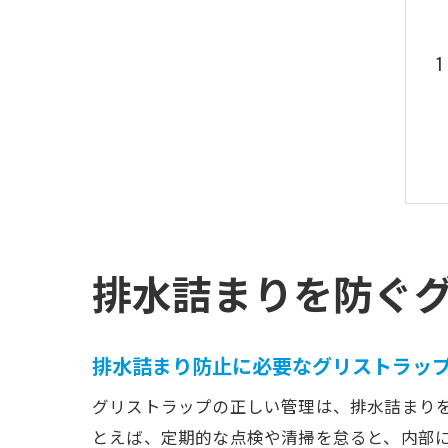
排水詰まりを防ぐ
排水詰まり防止に必要なグリストラッ
グリストラップの正しい管理は、排水詰まり
とえば、定期的な点検や清掃を怠ると、内部