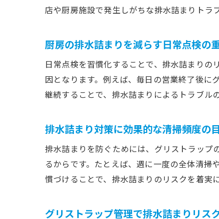
店や厨房施設で発生しがちな排水詰まりトラ
厨房の排水詰まりを減らす日常点検の
日常点検を習慣化することで、排水詰まりの
因となります。例えば、毎日の営業終了後に
継続することで、排水詰まりによるトラブル
排水詰まり対策に効果的な清掃頻度の
排水詰まりを防ぐためには、グリストラップ
るからです。たとえば、週に一度の全体清掃
慣づけることで、排水詰まりのリスクを着実
グリストラップ管理で排水詰まりリス