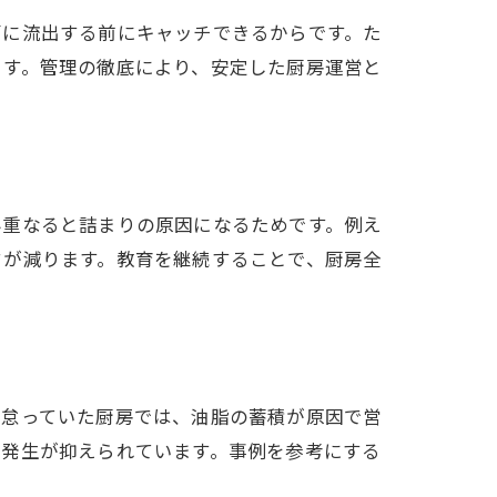
管に流出する前にキャッチできるからです。た
ます。管理の徹底により、安定した厨房運営と
み重なると詰まりの原因になるためです。例え
クが減ります。教育を継続することで、厨房全
目
を怠っていた厨房では、油脂の蓄積が原因で営
の発生が抑えられています。事例を参考にする