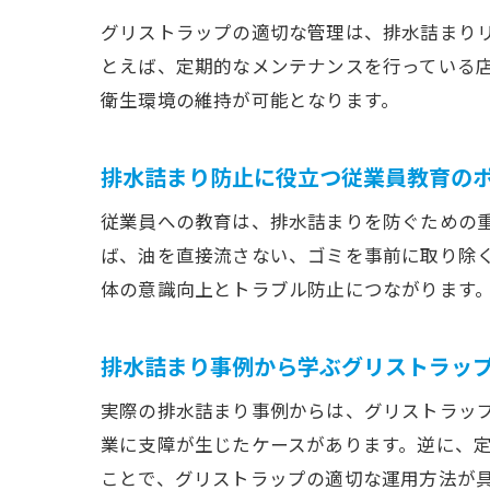
グリストラップの適切な管理は、排水詰まり
とえば、定期的なメンテナンスを行っている
衛生環境の維持が可能となります。
排水詰まり防止に役立つ従業員教育の
従業員への教育は、排水詰まりを防ぐための
ば、油を直接流さない、ゴミを事前に取り除
体の意識向上とトラブル防止につながります
排水詰まり事例から学ぶグリストラッ
実際の排水詰まり事例からは、グリストラッ
業に支障が生じたケースがあります。逆に、
ことで、グリストラップの適切な運用方法が