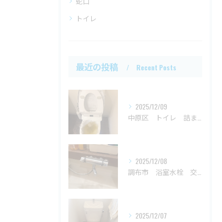
蛇口
トイレ
最近の投稿
Recent Posts
2025/12/09
中原区 トイレ 詰まり
2025/12/08
調布市 浴室水栓 交換
2025/12/07