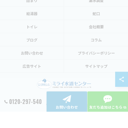
詰まり
漏水調査
給湯器
蛇口
トイレ
会社概要
ブログ
コラム
お問い合わせ
プライバシーポリシー
広告サイト
サイトマップ
0120-297-540
© 2026 東京都渋谷区の水トラブルならミライ水道センター ALL RIGHTS RESERVED.
お問い合わせ
友だち追加はこちら