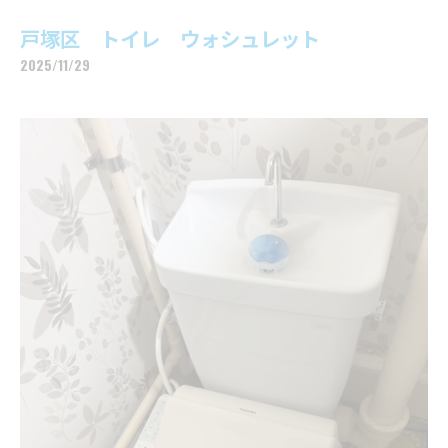
戸塚区 トイレ ウォシュレット
2025/11/29