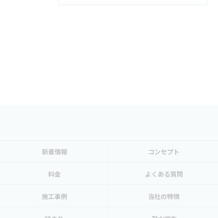
新着情報
コンセプト
料金
よくある質問
施工事例
当社の特徴