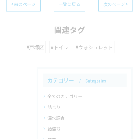
< 前のページ
一覧に戻る
次のページ >
関連タグ
#戸塚区
#トイレ
#ウォシュレット
カテゴリー
Categories
全てのカテゴリー
詰まり
漏水調査
給湯器