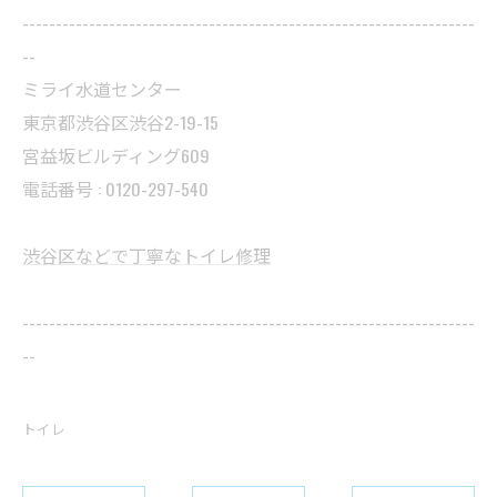
--------------------------------------------------------------------
--
ミライ水道センター
東京都渋谷区渋谷2-19-15
宮益坂ビルディング609
電話番号 : 0120-297-540
渋谷区などで丁寧なトイレ修理
--------------------------------------------------------------------
--
トイレ