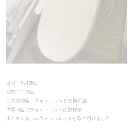
日付：11月28日
地域：戸塚区
ご依頼内容：ウォシュレット交換希望
作業内容：ウォシュレット交換作業
まとめ：新しいウォシュレットを取り付けました