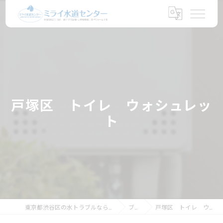
戸塚区 トイレ ウォシュレッ
ト
東京都渋谷区の水トラブルならミライ水道センター
ブログ
戸塚区 トイレ ウォシュレット