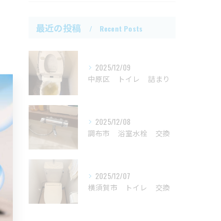
最近の投稿
Recent Posts
2025/12/09
中原区 トイレ 詰まり
2025/12/08
調布市 浴室水栓 交換
2025/12/07
横須賀市 トイレ 交換