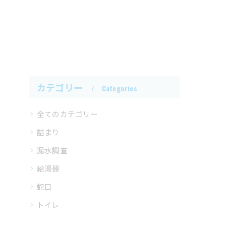
カテゴリー
Categories
全てのカテゴリー
詰まり
漏水調査
給湯器
蛇口
トイレ