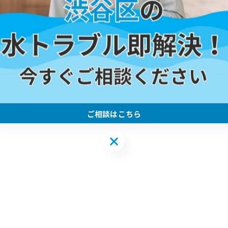
ご相談はこちら
ご相談はこちら