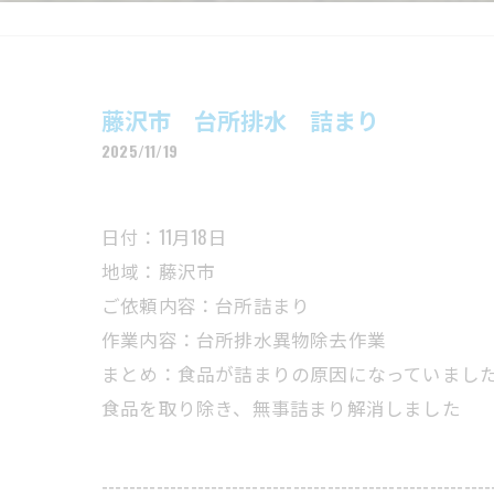
藤沢市 台所排水 詰まり
2025/11/19
日付：11月18日
地域：藤沢市
ご依頼内容：台所詰まり
作業内容：台所排水異物除去作業
まとめ：食品が詰まりの原因になっていまし
食品を取り除き、無事詰まり解消しました
---------------------------------------------------------