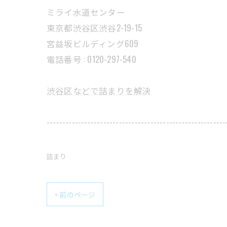
ミライ水道センター
東京都渋谷区渋谷2-19-15
宮益坂ビルディング609
電話番号 : 0120-297-540
渋谷区などで詰まりを解決
---------------------------------------------------------
詰まり
< 前のページ