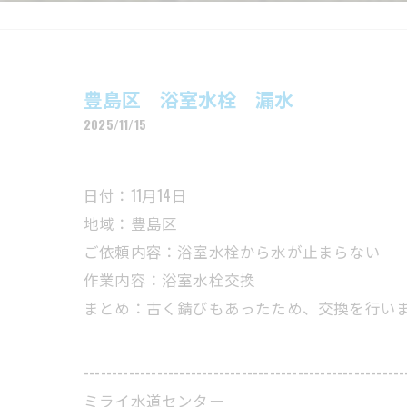
豊島区 浴室水栓 漏水
2025/11/15
日付：11月14日
地域：豊島区
ご依頼内容：浴室水栓から水が止まらない
作業内容：浴室水栓交換
まとめ：古く錆びもあったため、交換を行い
---------------------------------------------------------
ミライ水道センター