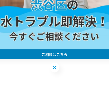
ご相談はこちら
ご相談はこちら