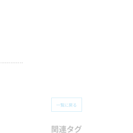
-------------
一覧に戻る
関連タグ