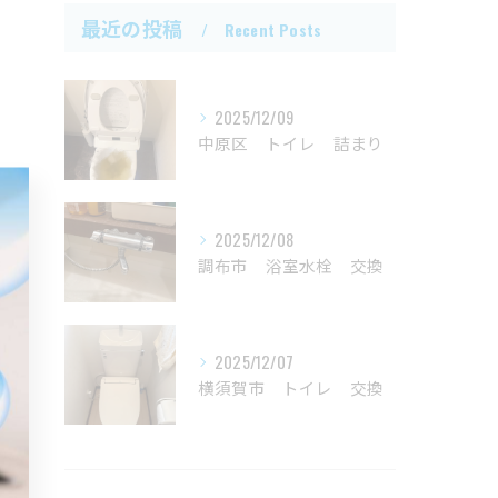
最近の投稿
Recent Posts
2025/12/09
中原区 トイレ 詰まり
2025/12/08
調布市 浴室水栓 交換
2025/12/07
横須賀市 トイレ 交換