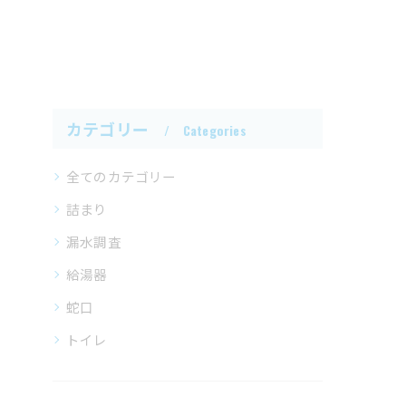
カテゴリー
Categories
全てのカテゴリー
詰まり
漏水調査
給湯器
蛇口
トイレ