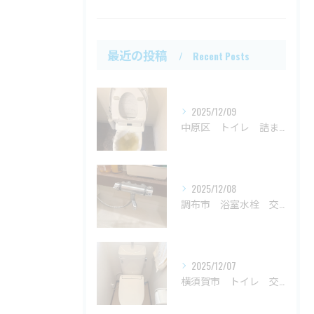
最近の投稿
Recent Posts
2025/12/09
中原区 トイレ 詰まり
2025/12/08
調布市 浴室水栓 交換
2025/12/07
横須賀市 トイレ 交換