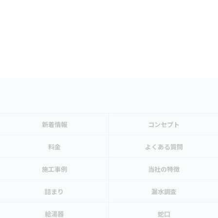
新着情報
コンセプト
料金
よくある質問
施工事例
当社の特徴
詰まり
漏水調査
給湯器
蛇口