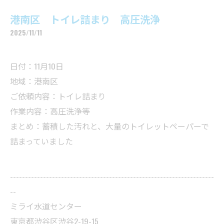
港南区 トイレ詰まり 高圧洗浄
2025/11/11
日付：11月10日
地域：港南区
ご依頼内容：トイレ詰まり
作業内容：高圧洗浄等
まとめ：蓄積した汚れと、大量のトイレットペーパーで
詰まっていました
--------------------------------------------------------------------
--
ミライ水道センター
東京都渋谷区渋谷2-19-15