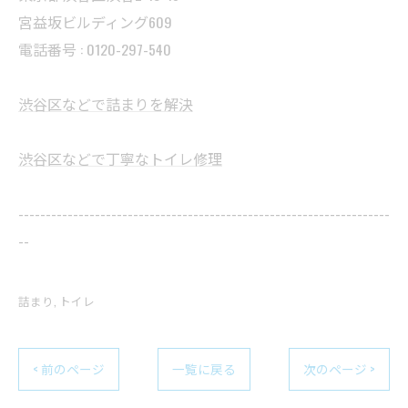
宮益坂ビルディング609
電話番号 : 0120-297-540
渋谷区などで詰まりを解決
渋谷区などで丁寧なトイレ修理
--------------------------------------------------------------------
--
詰まり
トイレ
< 前のページ
一覧に戻る
次のページ >