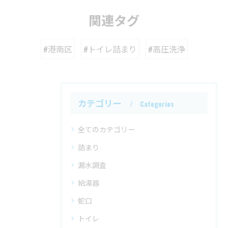
関連タグ
#港南区
#トイレ詰まり
#高圧洗浄
カテゴリー
Categories
全てのカテゴリー
詰まり
漏水調査
給湯器
蛇口
トイレ