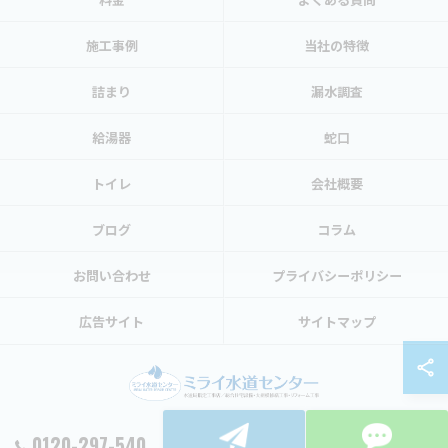
施工事例
当社の特徴
詰まり
漏水調査
給湯器
蛇口
トイレ
会社概要
ブログ
コラム
お問い合わせ
プライバシーポリシー
広告サイト
サイトマップ
0120-297-540