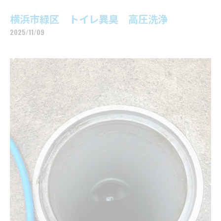
横浜市緑区 トイレ異臭 高圧洗浄
2025/11/09