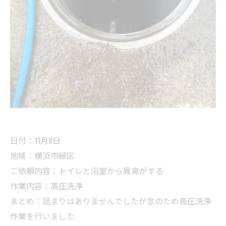
日付：11月8日
地域：横浜市緑区
ご依頼内容：トイレと浴室から異臭がする
作業内容：高圧洗浄
まとめ：詰まりはありませんでしたが念のため高圧洗浄
作業を行いました