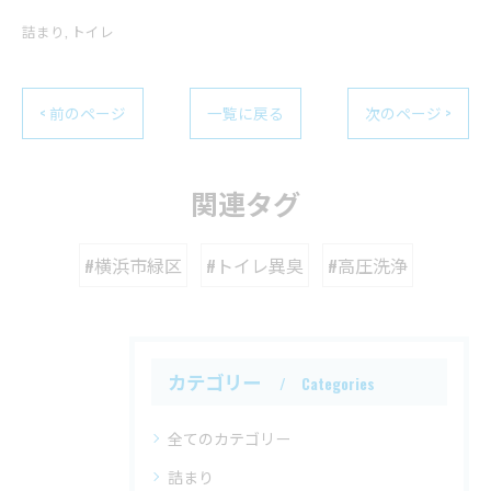
詰まり
トイレ
< 前のページ
一覧に戻る
次のページ >
関連タグ
#横浜市緑区
#トイレ異臭
#高圧洗浄
カテゴリー
Categories
全てのカテゴリー
詰まり