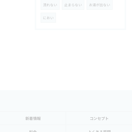
流れない
止まらない
お湯が出ない
におい
新着情報
コンセプト
料金
よくある質問