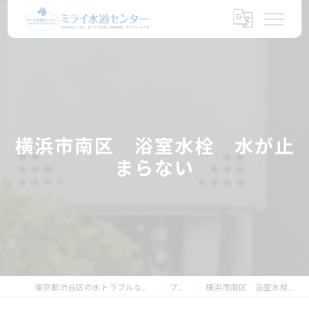
横浜市南区 浴室水栓 水が止
まらない
東京都渋谷区の水トラブルならミライ水道センター
ブログ
横浜市南区 浴室水栓 水が止まらない