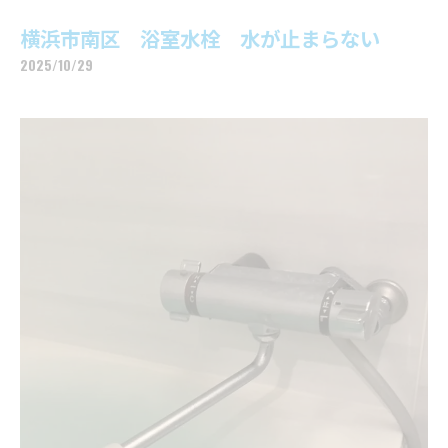
横浜市南区 浴室水栓 水が止まらない
2025/10/29