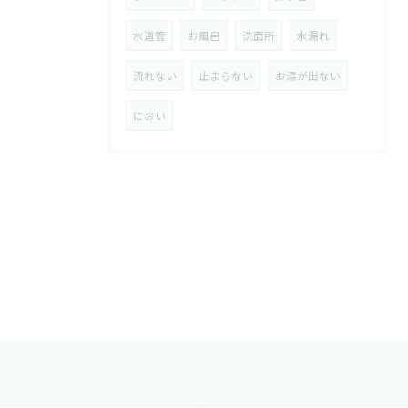
水道管
お風呂
洗面所
水漏れ
流れない
止まらない
お湯が出ない
におい