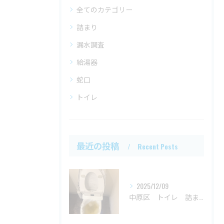
全てのカテゴリー
詰まり
漏水調査
給湯器
蛇口
トイレ
最近の投稿
Recent Posts
2025/12/09
中原区 トイレ 詰まり