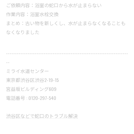
ご依頼内容：浴室の蛇口から水が止まらない
作業内容：浴室水栓交換
まとめ：古い物を新しくし、水が止まらなくなることも
なくなりました
--------------------------------------------------------------------
--
ミライ水道センター
東京都渋谷区渋谷2-19-15
宮益坂ビルディング609
電話番号 : 0120-297-540
渋谷区などで蛇口のトラブル解決
--------------------------------------------------------------------