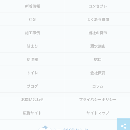
新着情報
コンセプト
料金
よくある質問
施工事例
当社の特徴
詰まり
漏水調査
給湯器
蛇口
トイレ
会社概要
ブログ
コラム
お問い合わせ
プライバシーポリシー
広告サイト
サイトマップ