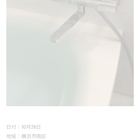
日付：10月28日
地域：横浜市南区