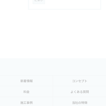
新着情報
コンセプト
料金
よくある質問
施工事例
当社の特徴