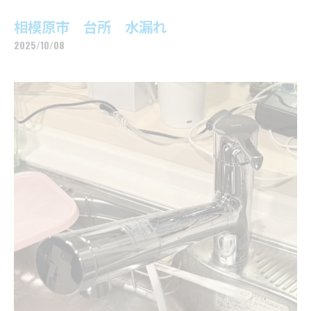
相模原市 台所 水漏れ
2025/10/08