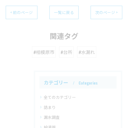
< 前のページ
一覧に戻る
次のページ >
関連タグ
#相模原市
#台所
#水漏れ
カテゴリー
Categories
全てのカテゴリー
詰まり
漏水調査
給湯器