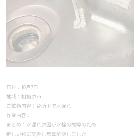
日付：10月7日
地域：相模原市
ご依頼内容：台所下で水漏れ
作業内容：
まとめ：水漏れ原因が水栓の故障のため
新しい物に交換し無事解決しました