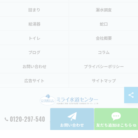
詰まり
漏水調査
給湯器
蛇口
トイレ
会社概要
ブログ
コラム
お問い合わせ
プライバシーポリシー
広告サイト
サイトマップ
0120-297-540
© 2026 東京都渋谷区の水トラブルならミライ水道センター ALL RIGHTS RESERVED.
お問い合わせ
友だち追加はこちら