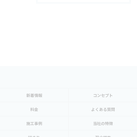
新着情報
コンセプト
料金
よくある質問
施工事例
当社の特徴