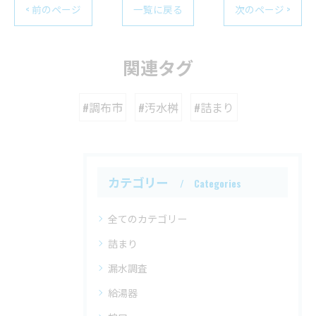
< 前のページ
一覧に戻る
次のページ >
関連タグ
#調布市
#汚水桝
#詰まり
カテゴリー
Categories
全てのカテゴリー
詰まり
漏水調査
給湯器