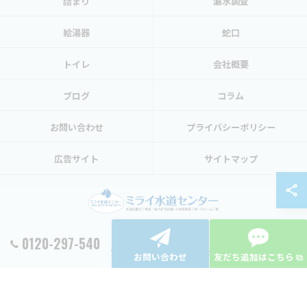
詰まり
漏水調査
給湯器
蛇口
トイレ
会社概要
ブログ
コラム
お問い合わせ
プライバシーポリシー
広告サイト
サイトマップ
0120-297-540
© 2026 東京都渋谷区の水トラブルならミライ水道センター ALL RIGHTS RESERVED.
お問い合わせ
友だち追加はこちら