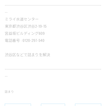
--------------------------------------------------------------------
--
ミライ水道センター
東京都渋谷区渋谷2-19-15
宮益坂ビルディング609
電話番号 : 0120-297-540
渋谷区などで詰まりを解決
--------------------------------------------------------------------
--
詰まり