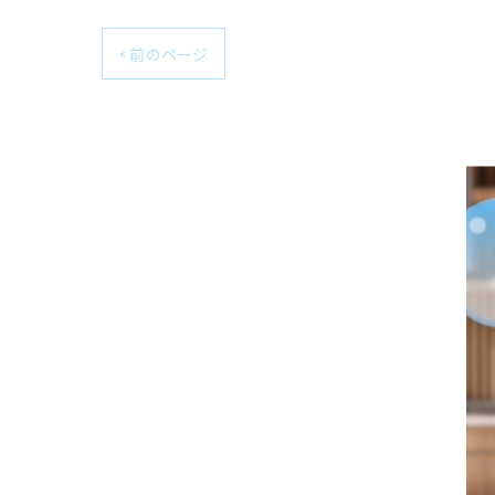
< 前のページ