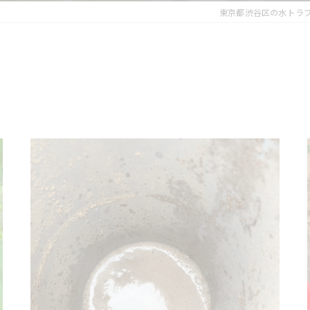
東京都渋谷区の水トラ