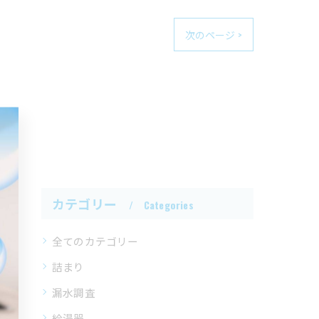
次のページ >
カテゴリー
Categories
全てのカテゴリー
詰まり
漏水調査
給湯器