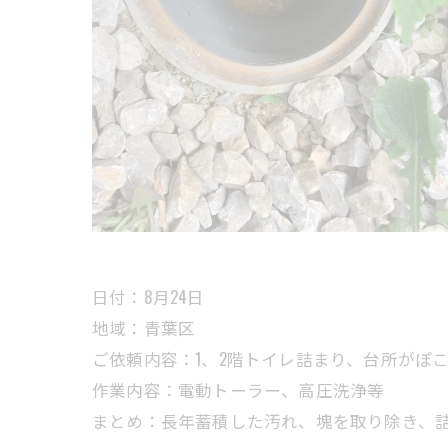
日付：8月24日
地域：青葉区
ご依頼内容：1、2階トイレ詰まり、台所がぽ
作業内容：電動トーラー、高圧洗浄等
まとめ：長年蓄積した汚れ、塊を取り除き、