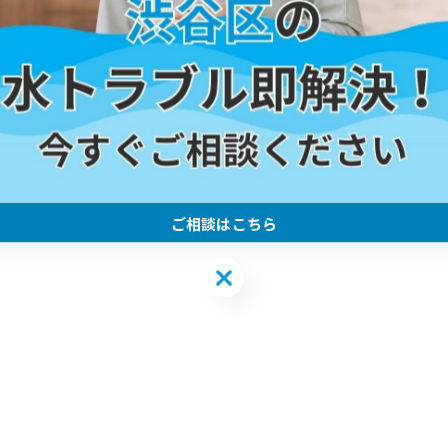
ご相談はこちら
ご相談はこちら