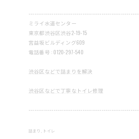
---------------------------------------------------------
ミライ水道センター
東京都渋谷区渋谷2-19-15
宮益坂ビルディング609
電話番号 : 0120-297-540
渋谷区などで詰まりを解決
渋谷区などで丁寧なトイレ修理
---------------------------------------------------------
詰まり
トイレ