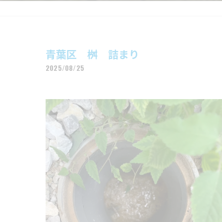
青葉区 桝 詰まり
2025/08/25