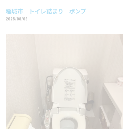
稲城市 トイレ詰まり ポンプ
2025/08/08