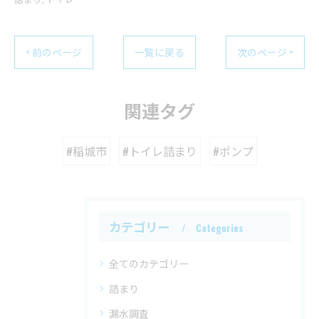
< 前のページ
一覧に戻る
次のページ >
関連タグ
#稲城市
#トイレ詰まり
#ポンプ
カテゴリー
Categories
全てのカテゴリー
詰まり
漏水調査