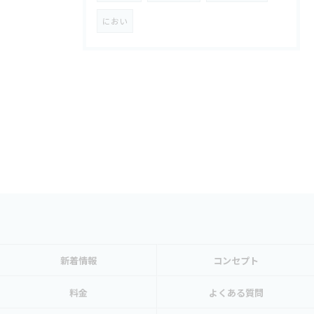
におい
新着情報
コンセプト
料金
よくある質問