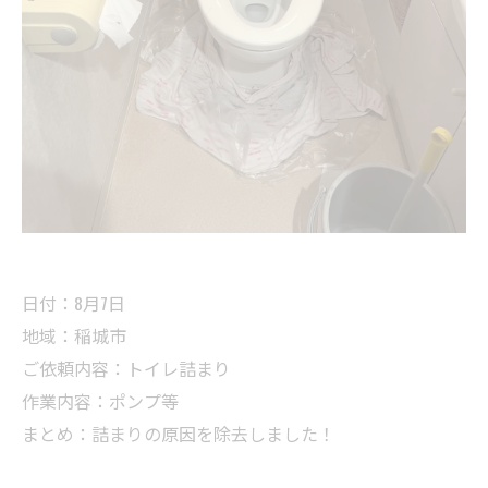
日付：8月7日
地域：稲城市
ご依頼内容：トイレ詰まり
作業内容：ポンプ等
まとめ：詰まりの原因を除去しました！