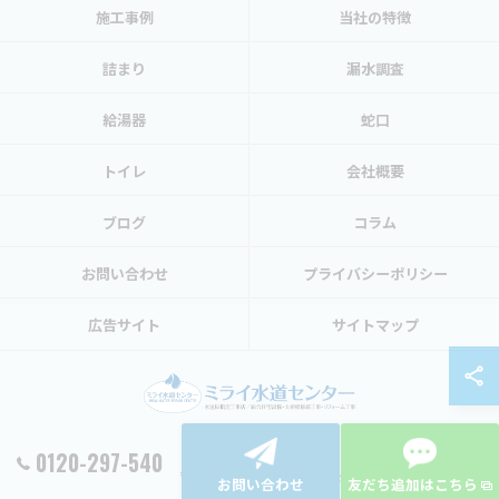
施工事例
当社の特徴
詰まり
漏水調査
給湯器
蛇口
トイレ
会社概要
ブログ
コラム
お問い合わせ
プライバシーポリシー
広告サイト
サイトマップ
0120-297-540
© 2026 東京都渋谷区の水トラブルならミライ水道センター ALL RIGHTS RESERVED.
お問い合わせ
友だち追加はこちら