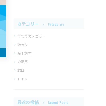
カテゴリー
Categories
全てのカテゴリー
詰まり
漏水調査
給湯器
蛇口
トイレ
最近の投稿
Recent Posts