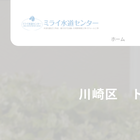
ホーム
川崎区 