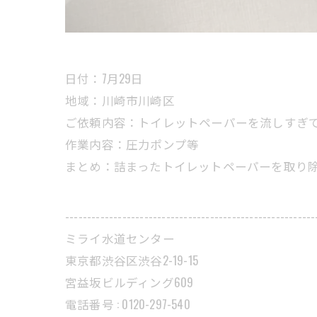
日付：7月29日
地域：川崎市川崎区
ご依頼内容：トイレットペーパーを流しすぎ
作業内容：圧力ポンプ等
まとめ：詰まったトイレットペーパーを取り
---------------------------------------------------------
ミライ水道センター
東京都渋谷区渋谷2-19-15
宮益坂ビルディング609
電話番号 : 0120-297-540