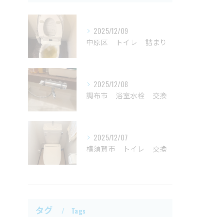
2025/12/09
中原区 トイレ 詰まり
2025/12/08
調布市 浴室水栓 交換
2025/12/07
横須賀市 トイレ 交換
タグ
Tags