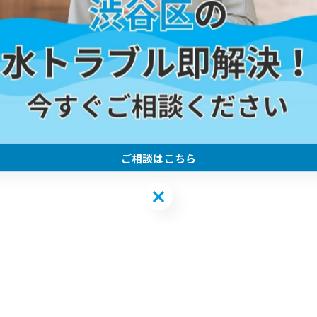
#川崎区
#トイレットペーパー
#トイレ詰まり
ご相談はこちら
ご相談はこちら