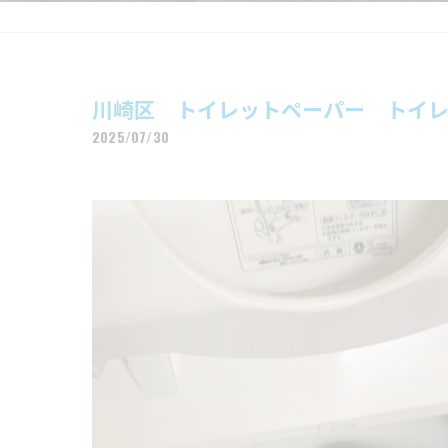
川崎区 トイレットペーパー トイ
2025/07/30