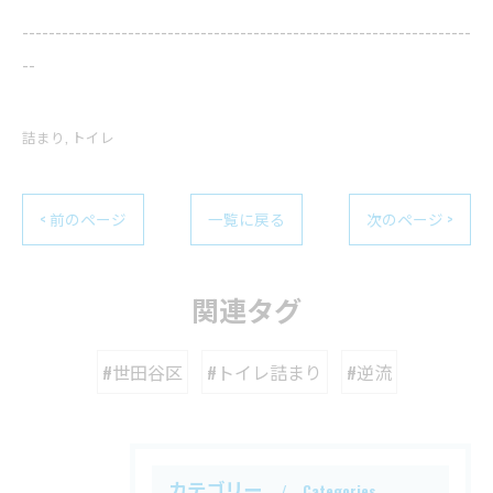
--------------------------------------------------------------------
--
詰まり
トイレ
< 前のページ
一覧に戻る
次のページ >
関連タグ
#世田谷区
#トイレ詰まり
#逆流
カテゴリー
Categories