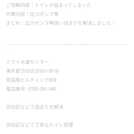
ご依頼内容：トイレが詰まってしまった
作業内容：圧力ポンプ等
まとめ：圧力ポンプ等使い詰まりを解消しました！
--------------------------------------------------------------------
--
ミライ水道センター
東京都渋谷区渋谷2-19-15
宮益坂ビルディング609
電話番号 : 0120-297-540
渋谷区などで詰まりを解決
渋谷区などで丁寧なトイレ修理