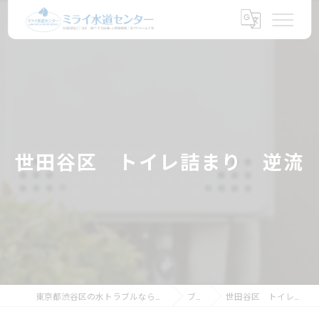
世田谷区 トイレ詰まり 逆流
東京都渋谷区の水トラブルならミライ水道センター
ブログ
世田谷区 トイレ詰まり 逆流