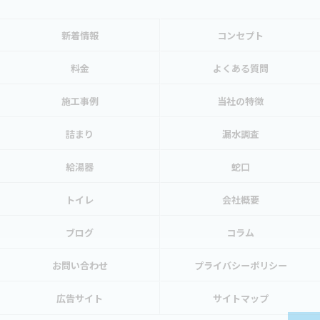
新着情報
コンセプト
料金
よくある質問
施工事例
当社の特徴
詰まり
漏水調査
給湯器
蛇口
トイレ
会社概要
ブログ
コラム
お問い合わせ
プライバシーポリシー
広告サイト
サイトマップ