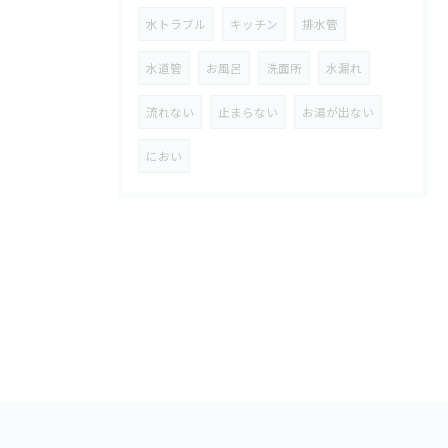
水トラブル
キッチン
排水管
水道管
お風呂
洗面所
水漏れ
流れない
止まらない
お湯が出ない
におい