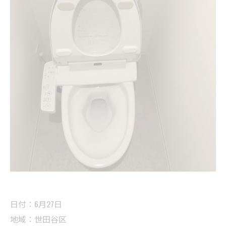
日付：6月27日
地域：世田谷区