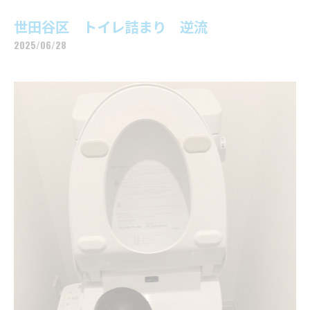
世田谷区 トイレ詰まり 逆流
2025/06/28