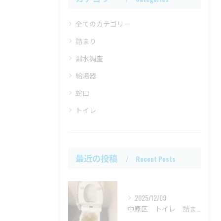
全てのカテゴリー
詰まり
漏水調査
給湯器
蛇口
トイレ
最近の投稿
Recent Posts
2025/12/09
中原区 トイレ 詰まり