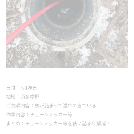
日付：5月26日
地域：西多摩郡
ご依頼内容：桝が詰まって溢れてきている
作業内容：チェーンノッカー等
まとめ：チェーンノッカー等を使い詰まり解消！