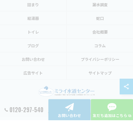
詰まり
漏水調査
給湯器
蛇口
トイレ
会社概要
ブログ
コラム
お問い合わせ
プライバシーポリシー
広告サイト
サイトマップ
0120-297-540
© 2026 東京都渋谷区の水トラブルならミライ水道センター ALL RIGHTS RESERVED.
お問い合わせ
友だち追加はこちら