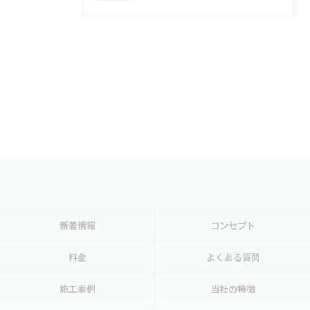
新着情報
コンセプト
料金
よくある質問
施工事例
当社の特徴