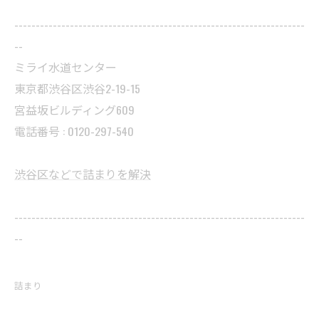
--------------------------------------------------------------------
--
ミライ水道センター
東京都渋谷区渋谷2-19-15
宮益坂ビルディング609
電話番号 : 0120-297-540
渋谷区などで詰まりを解決
--------------------------------------------------------------------
--
詰まり