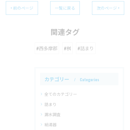
< 前のページ
一覧に戻る
次のページ >
関連タグ
#西多摩郡
#桝
#詰まり
カテゴリー
Categories
全てのカテゴリー
詰まり
漏水調査
給湯器